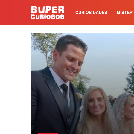
CURIOSIDADES
MISTÉR