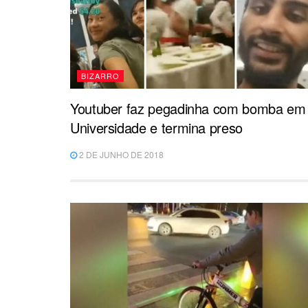
BIZARRO
Youtuber faz pegadinha com bomba em
Universidade e termina preso
2 DE JUNHO DE 2018