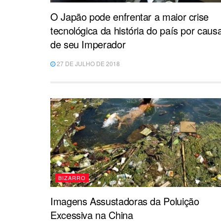
O Japão pode enfrentar a maior crise
tecnológica da história do país por caus
de seu Imperador
27 DE JULHO DE 2018
BIZARRO
Imagens Assustadoras da Poluição
Excessiva na China