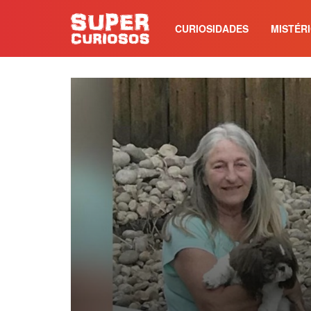
CURIOSIDADES
MISTÉR