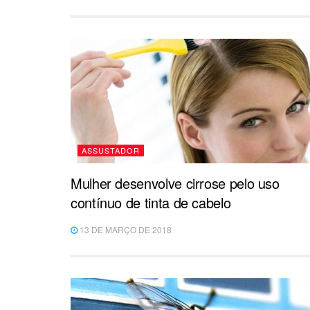
ASSUSTADOR
Mulher desenvolve cirrose pelo uso
contínuo de tinta de cabelo
13 DE MARÇO DE 2018