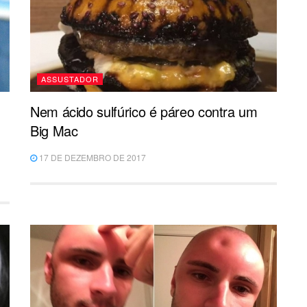
ASSUSTADOR
Nem ácido sulfúrico é páreo contra um
Big Mac
17 DE DEZEMBRO DE 2017