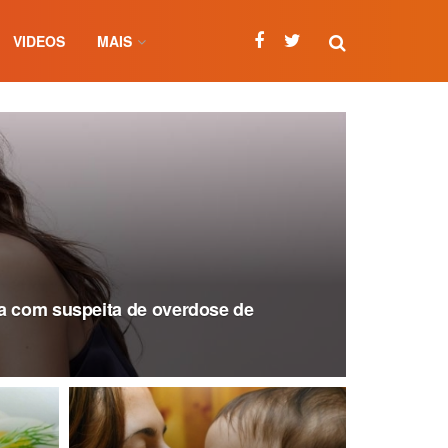
VIDEOS
MAIS
a com suspeita de overdose de