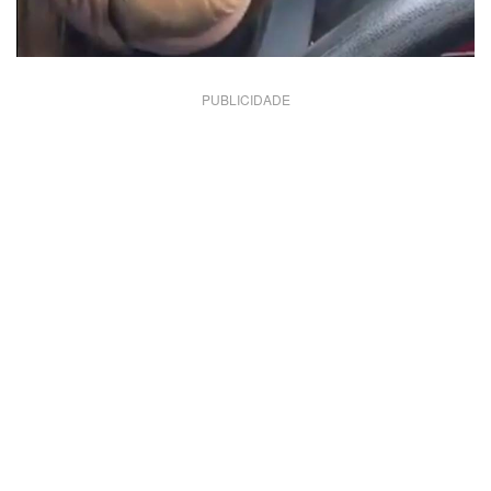
PUBLICIDADE