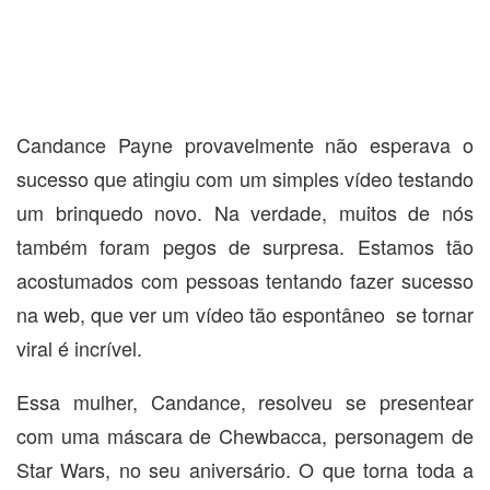
Candance Payne provavelmente não esperava o
sucesso que atingiu com um simples vídeo testando
um brinquedo novo. Na verdade, muitos de nós
também foram pegos de surpresa. Estamos tão
acostumados com pessoas tentando fazer sucesso
na web, que ver um vídeo tão espontâneo se tornar
viral é incrível.
Essa mulher, Candance, resolveu se presentear
com uma máscara de Chewbacca, personagem de
Star Wars, no seu aniversário. O que torna toda a