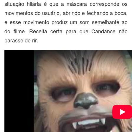
situação hilária é que a máscara corresponde os
movimentos do usuário, abrindo e fechando a boca,
e esse movimento produz um som semelhante ao
do filme. Receita certa para que Candance não
parasse de rir.