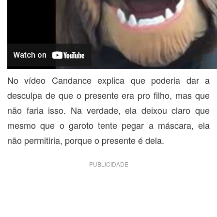
No vídeo Candance explica que poderia dar a
desculpa de que o presente era pro filho, mas que
não faria isso. Na verdade, ela deixou claro que
mesmo que o garoto tente pegar a máscara, ela
não permitiria, porque o presente é dela.
PUBLICIDADE