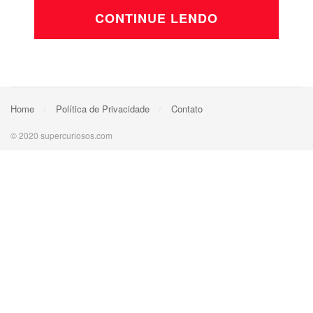
CONTINUE LENDO
Home
Política de Privacidade
Contato
© 2020 supercuriosos.com