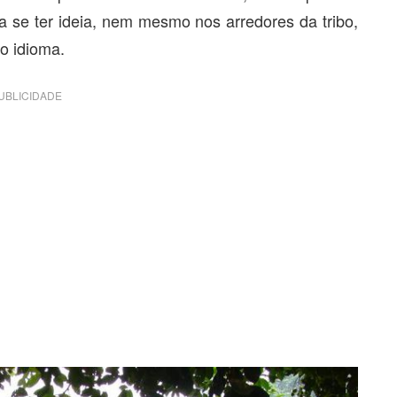
a se ter ideia, nem mesmo nos arredores da tribo,
o idioma.
UBLICIDADE