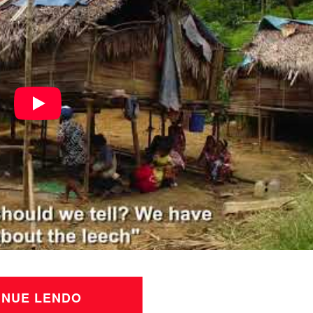
INUE LENDO