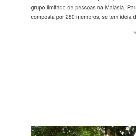
grupo limitado de pessoas na Malásia. Par
composta por 280 membros, se tem ideia d
P