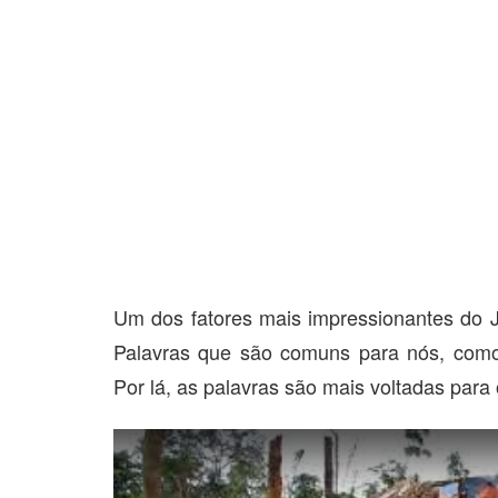
Um dos fatores mais impressionantes do 
Palavras que são comuns para nós, como 
Por lá, as palavras são mais voltadas para