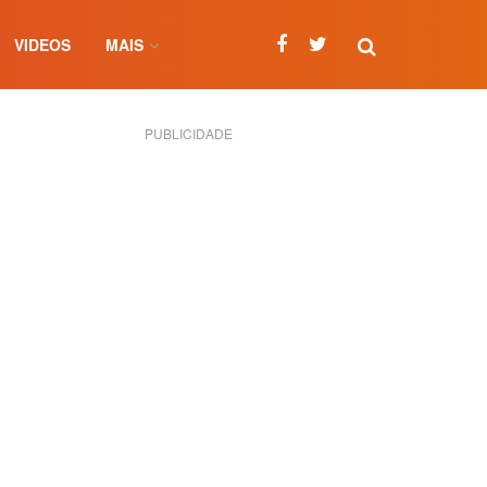
VIDEOS
MAIS
PUBLICIDADE