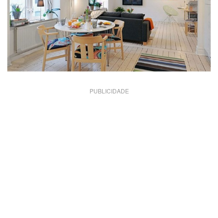
PUBLICIDADE