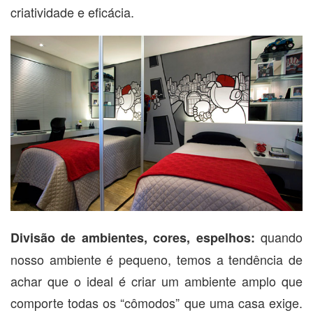
criatividade e eficácia.
quando
Divisão de ambientes, cores, espelhos:
nosso ambiente é pequeno, temos a tendência de
achar que o ideal é criar um ambiente amplo que
comporte todas os “cômodos” que uma casa exige.