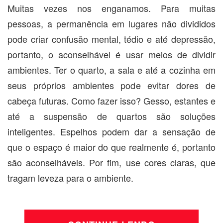
Muitas vezes nos enganamos. Para muitas
pessoas, a permanência em lugares não divididos
pode criar confusão mental, tédio e até depressão,
portanto, o aconselhável é usar meios de dividir
ambientes. Ter o quarto, a sala e até a cozinha em
seus próprios ambientes pode evitar dores de
cabeça futuras. Como fazer isso? Gesso, estantes e
até a suspensão de quartos são soluções
inteligentes. Espelhos podem dar a sensação de
que o espaço é maior do que realmente é, portanto
são aconselháveis. Por fim, use cores claras, que
tragam leveza para o ambiente.