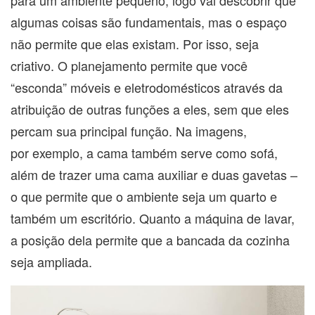
algumas coisas são fundamentais, mas o espaço
não permite que elas existam. Por isso, seja
criativo. O planejamento permite que você
“esconda” móveis e eletrodomésticos através da
atribuição de outras funções a eles, sem que eles
percam sua principal função. Na imagens,
por exemplo, a cama também serve como sofá,
além de trazer uma cama auxiliar e duas gavetas –
o que permite que o ambiente seja um quarto e
também um escritório. Quanto a máquina de lavar,
a posição dela permite que a bancada da cozinha
seja ampliada.