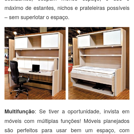
máximo de estantes, nichos e prateleiras possíveis
– sem superlotar o espaço.
: Se tiver a oportunidade, invista em
Multifunção
móveis com múltiplas funções! Móveis planejados
são perfeitos para usar bem um espaço, com