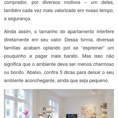
comprador, por diversos motivos – um deles,
também cada vez mais valorizado em nosso tempo,
a segurança.
Ainda assim, o tamanho do apartamento interfere
diretamente em seu valor. Dessa forma, diversas
famílias acabam optando por se “espremer” um
pouquinho e pagar mais barato. Mas isso não
significa que o ambiente deva ser menos charmoso
ou bonito. Abaixo, confira 5 dicas para deixar o seu
ambiente aconchegante, ainda que seja pequeno.