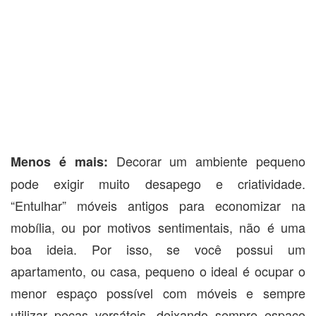
Decorar um ambiente pequeno
Menos é mais:
pode exigir muito desapego e criatividade.
“Entulhar” móveis antigos para economizar na
mobília, ou por motivos sentimentais, não é uma
boa ideia. Por isso, se você possui um
apartamento, ou casa, pequeno o ideal é ocupar o
menor espaço possível com móveis e sempre
utilizar peças versáteis, deixando sempre espaço