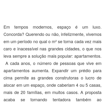
Em tempos modernos, espaço é um luxo.
Concorda? Querendo ou não, infelizmente, vivemos
em um período no qual o m² se torna cada vez mais
caro e inacessível nas grandes cidades, o que nos
leva sempre a solução mais popular: apartamentos.
A cada anos, o número de pessoas que vive em
apartamentos aumenta. Expandir um prédio para
cima permite as grandes construtoras o lucro de
alocar em um espaço, onde caberiam 4 ou 5 casas,
mais de 20 famílias, em muitos casos. A proposta
acaba se tornando tentadora também ao