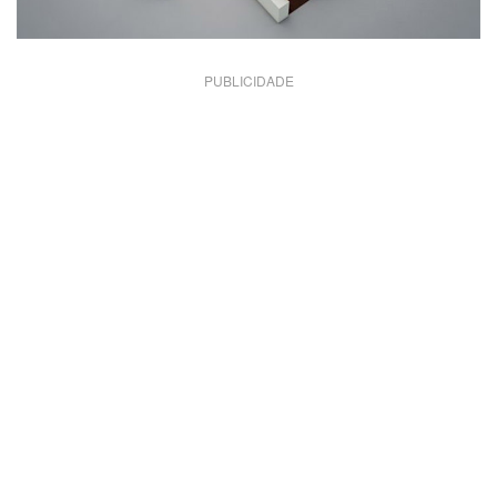
PUBLICIDADE