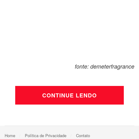
fonte: demeterfragrance
CONTINUE LENDO
Home
Política de Privacidade
Contato