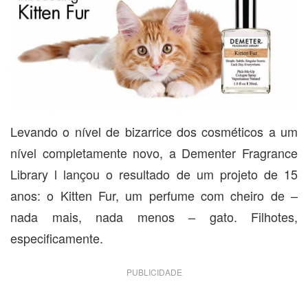
Levando o nível de bizarrice dos cosméticos a um
nível completamente novo, a Dementer Fragrance
Library l lançou o resultado de um projeto de 15
anos: o Kitten Fur, um perfume com cheiro de –
nada mais, nada menos – gato. Filhotes,
especificamente.
PUBLICIDADE