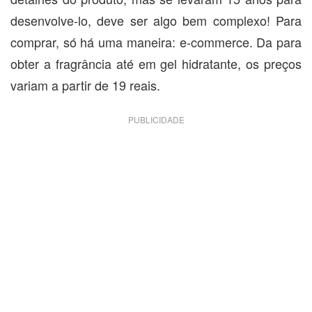
desenvolve-lo, deve ser algo bem complexo! Para
comprar, só há uma maneira: e-commerce. Da para
obter a fragrância até em gel hidratante, os preços
variam a partir de 19 reais.
PUBLICIDADE