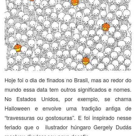
Hoje foi o dia de finados no Brasil, mas ao redor do
mundo essa data tem outros significados e nomes.
No Estados Unidos, por exemplo, se chama
Halloween e envolve uma tradição antiga de
“travessuras ou gostosuras”. E foi inspirado nesse
feriado que o ilustrador húngaro Gergely Dudás