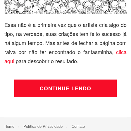
Essa não é a primeira vez que o artista cria algo do
tipo, na verdade, suas criações tem feito sucesso já
há algum tempo. Mas antes de fechar a página com
raiva por não ter encontrado o fantasminha,
clica
aqui
para descobrir o resultado.
CONTINUE LENDO
Home
Política de Privacidade
Contato