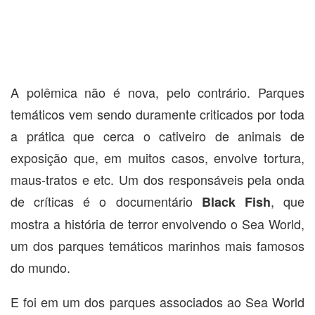
A polêmica não é nova, pelo contrário. Parques
temáticos vem sendo duramente criticados por toda
a prática que cerca o cativeiro de animais de
exposição que, em muitos casos, envolve tortura,
maus-tratos e etc. Um dos responsáveis pela onda
de críticas é o documentário
, que
Black Fish
mostra a história de terror envolvendo o Sea World,
um dos parques temáticos marinhos mais famosos
do mundo.
E foi em um dos parques associados ao Sea World