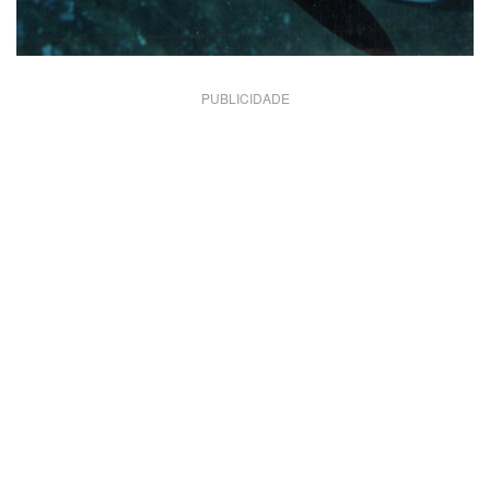
PUBLICIDADE