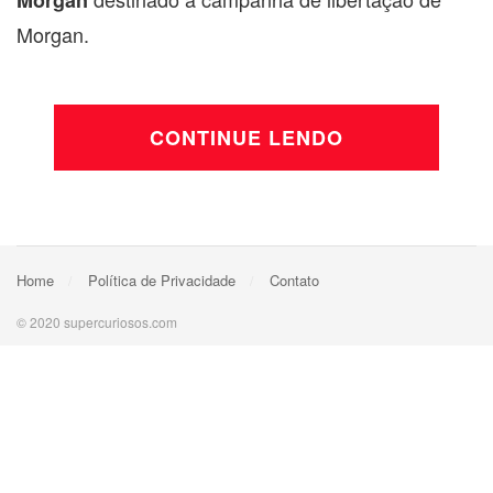
Morgan.
CONTINUE LENDO
Home
Política de Privacidade
Contato
© 2020 supercuriosos.com