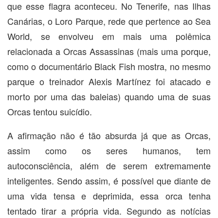
que esse flagra aconteceu. No Tenerife, nas Ilhas
Canárias, o Loro Parque, rede que pertence ao Sea
World, se envolveu em mais uma polêmica
relacionada a Orcas Assassinas (mais uma porque,
como o documentário Black Fish mostra, no mesmo
parque o treinador Alexis Martínez foi atacado e
morto por uma das baleias) quando uma de suas
Orcas tentou suicídio.
A afirmação não é tão absurda já que as Orcas,
assim como os seres humanos, tem
autoconsciência, além de serem extremamente
inteligentes. Sendo assim, é possível que diante de
uma vida tensa e deprimida, essa orca tenha
tentado tirar a própria vida. Segundo as notícias