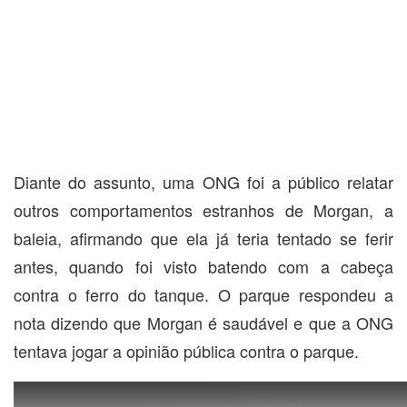
Diante do assunto, uma ONG foi a público relatar
outros comportamentos estranhos de Morgan, a
baleia, afirmando que ela já teria tentado se ferir
antes, quando foi visto batendo com a cabeça
contra o ferro do tanque. O parque respondeu a
nota dizendo que Morgan é saudável e que a ONG
tentava jogar a opinião pública contra o parque.