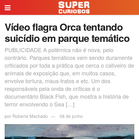
Vídeo flagra Orca tentando
suicídio em parque temático
PUBLICIDADE A polêmica não é nova, pelo
contrário. Parques temáticos vem sendo duramente
criticados por toda a prática que cerca o cativeiro de
animais de exposição que, em muitos casos,
envolve tortura, maus-tratos e etc. Um dos
responsáveis pela onda de críticas é o
documentário Black Fish, que mostra a história de
terror envolvendo o Sea […]
por
Roberta Machado
08 de junho