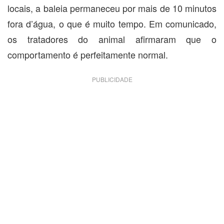
locais, a baleia permaneceu por mais de 10 minutos
fora d’água, o que é muito tempo. Em comunicado,
os tratadores do animal afirmaram que o
comportamento é perfeitamente normal.
PUBLICIDADE