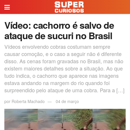
Vídeo: cachorro é salvo de
ataque de sucuri no Brasil
Vídeos envolvendo cobras costumam sempre
causar comoção, e o caso a seguir não é diferente
disso. As cenas foram gravadas no Brasil, mas não
existem maiores detalhes sobre a situação. Ao que
tudo indica, o cachorro que aparece nas imagens
estava andando na margem do rio quando foi
surpreendido pelo ataque de uma cobra. Para a […]
por
Roberta Machado
04 de março