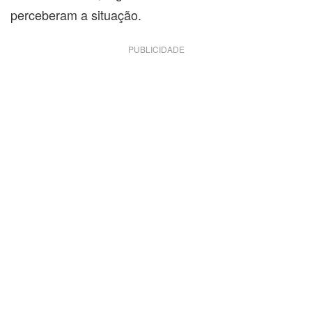
perceberam a situação.
PUBLICIDADE