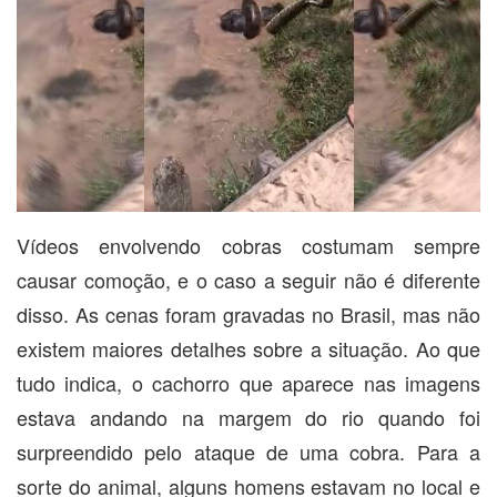
Vídeos envolvendo cobras costumam sempre
causar comoção, e o caso a seguir não é diferente
disso. As cenas foram gravadas no Brasil, mas não
existem maiores detalhes sobre a situação. Ao que
tudo indica, o cachorro que aparece nas imagens
estava andando na margem do rio quando foi
surpreendido pelo ataque de uma cobra. Para a
sorte do animal, alguns homens estavam no local e