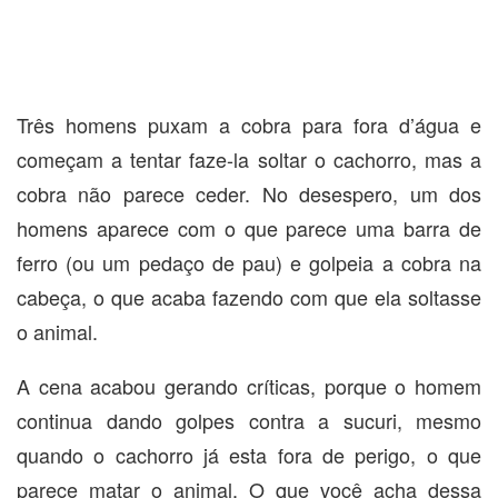
Três homens puxam a cobra para fora d’água e
começam a tentar faze-la soltar o cachorro, mas a
cobra não parece ceder. No desespero, um dos
homens aparece com o que parece uma barra de
ferro (ou um pedaço de pau) e golpeia a cobra na
cabeça, o que acaba fazendo com que ela soltasse
o animal.
A cena acabou gerando críticas, porque o homem
continua dando golpes contra a sucuri, mesmo
quando o cachorro já esta fora de perigo, o que
parece matar o animal. O que você acha dessa