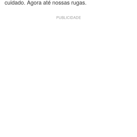
cuidado. Agora até nossas rugas.
PUBLICIDADE