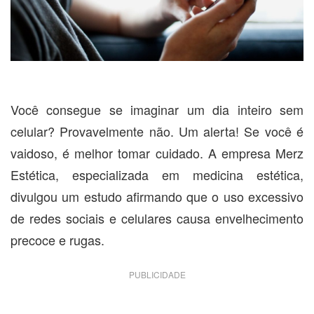
Você consegue se imaginar um dia inteiro sem
celular? Provavelmente não. Um alerta! Se você é
vaidoso, é melhor tomar cuidado. A empresa Merz
Estética, especializada em medicina estética,
divulgou um estudo afirmando que o uso excessivo
de redes sociais e celulares causa envelhecimento
precoce e rugas.
PUBLICIDADE