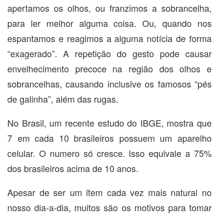
apertamos os olhos, ou franzimos a sobrancelha,
para ler melhor alguma coisa. Ou, quando nos
espantamos e reagimos a alguma notícia de forma
“exagerado”. A repetição do gesto pode causar
envelhecimento precoce na região dos olhos e
sobrancelhas, causando inclusive os famosos “pés
de galinha”, além das rugas.
No Brasil, um recente estudo do IBGE, mostra que
7 em cada 10 brasileiros possuem um aparelho
celular. O numero só cresce. Isso equivale a 75%
dos brasileiros acima de 10 anos.
Apesar de ser um item cada vez mais natural no
nosso dia-a-dia, muitos são os motivos para tomar