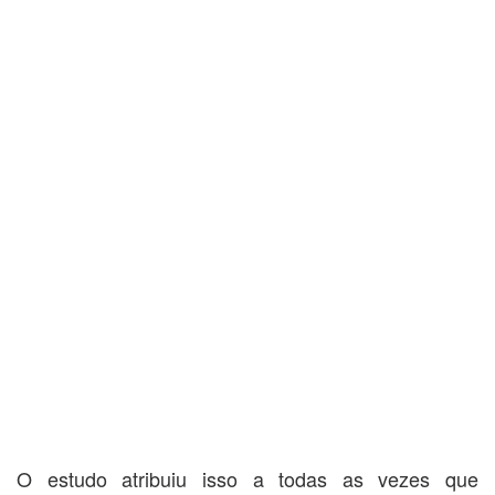
O estudo atribuiu isso a todas as vezes que