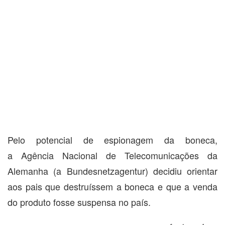
Pelo potencial de espionagem da boneca,
a Agência Nacional de Telecomunicações da
Alemanha (a Bundesnetzagentur) decidiu orientar
aos pais que destruíssem a boneca e que a venda
do produto fosse suspensa no país.