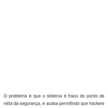
O problema é que o sistema é fraco do ponto de
vista da segurança, e acaba permitindo que hackers