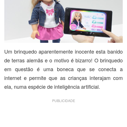
Um brinquedo aparentemente inocente esta banido
de terras alemãs e o motivo é bizarro! O brinquedo
em questão é uma boneca que se conecta a
internet e permite que as crianças interajam com
ela, numa espécie de inteligência artificial.
PUBLICIDADE