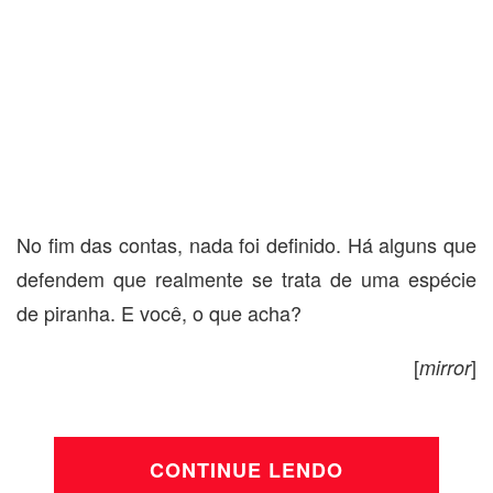
No fim das contas, nada foi definido. Há alguns que
defendem que realmente se trata de uma espécie
de piranha. E você, o que acha?
[
]
mirror
CONTINUE LENDO