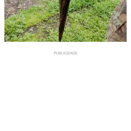
PUBLICIDADE