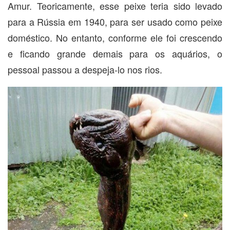
Amur. Teoricamente, esse peixe teria sido levado
para a Rússia em 1940, para ser usado como peixe
doméstico. No entanto, conforme ele foi crescendo
e ficando grande demais para os aquários, o
pessoal passou a despeja-lo nos rios.