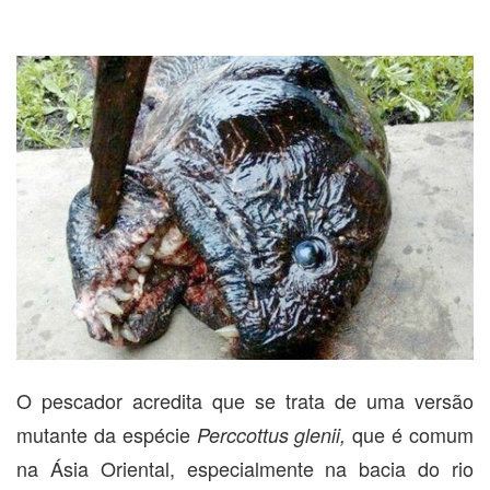
O pescador acredita que se trata de uma versão
mutante da espécie
que é comum
Perccottus glenii,
na Ásia Oriental, especialmente na bacia do rio