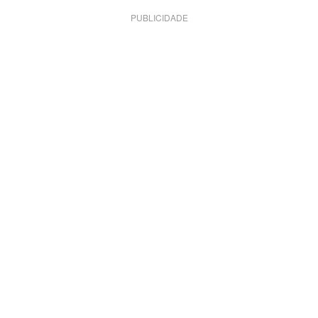
PUBLICIDADE