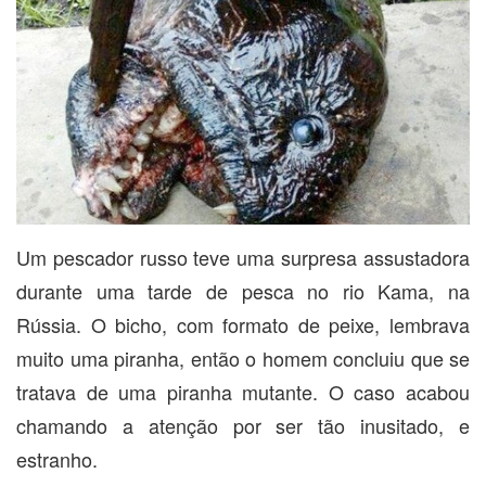
Um pescador russo teve uma surpresa assustadora
durante uma tarde de pesca no rio Kama, na
Rússia. O bicho, com formato de peixe, lembrava
muito uma piranha, então o homem concluiu que se
tratava de uma piranha mutante. O caso acabou
chamando a atenção por ser tão inusitado, e
estranho.