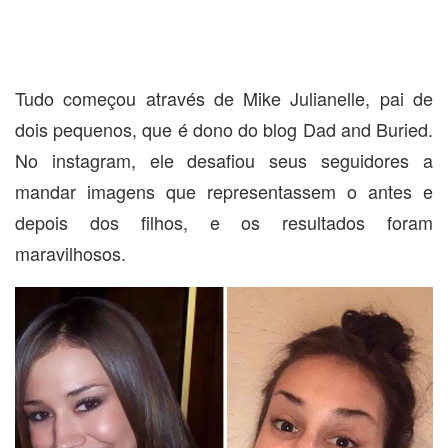
Tudo começou através de Mike Julianelle, pai de
dois pequenos, que é dono do blog Dad and Buried.
No instagram, ele desafiou seus seguidores a
mandar imagens que representassem o antes e
depois dos filhos, e os resultados foram
maravilhosos.