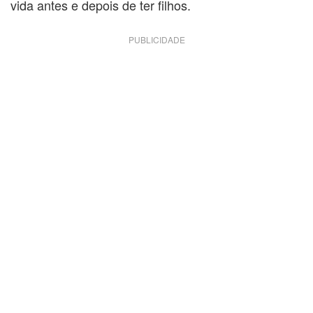
vida antes e depois de ter filhos.
PUBLICIDADE