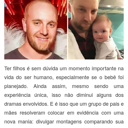
Ter filhos é sem dúvida um momento importante na
vida do ser humano, especialmente se o bebê foi
planejado. Ainda assim, mesmo sendo uma
experiência única, isso não diminui alguns dos
dramas envolvidos. E é isso que um grupo de pais e
mães resolveram colocar em evidência com uma
nova mania: divulgar montagens comparando sua