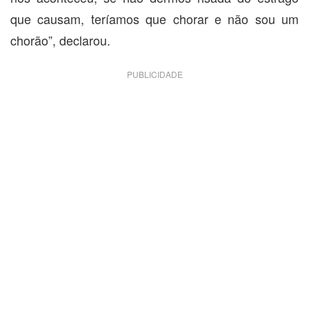
que causam, teríamos que chorar e não sou um
chorão”, declarou.
PUBLICIDADE