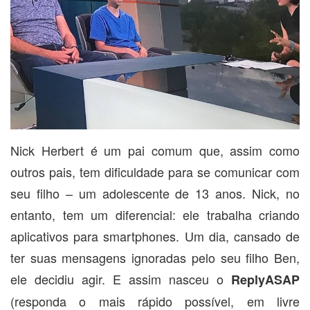
Nick Herbert é um pai comum que, assim como
outros pais, tem dificuldade para se comunicar com
seu filho – um adolescente de 13 anos. Nick, no
entanto, tem um diferencial: ele trabalha criando
aplicativos para smartphones. Um dia, cansado de
ter suas mensagens ignoradas pelo seu filho Ben,
ele decidiu agir. E assim nasceu o
ReplyASAP
(responda o mais rápido possível, em livre