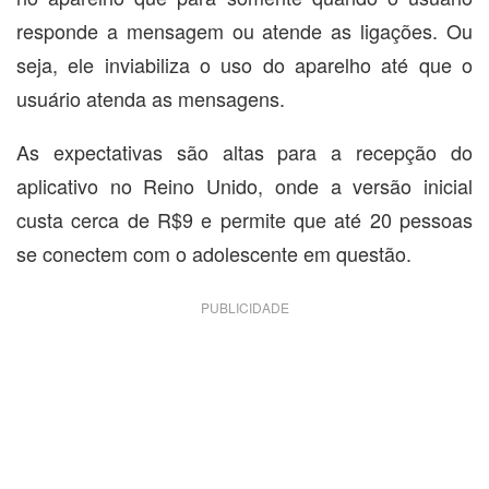
responde a mensagem ou atende as ligações. Ou
seja, ele inviabiliza o uso do aparelho até que o
usuário atenda as mensagens.
As expectativas são altas para a recepção do
aplicativo no Reino Unido, onde a versão inicial
custa cerca de R$9 e permite que até 20 pessoas
se conectem com o adolescente em questão.
PUBLICIDADE