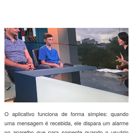
O aplicativo funciona de forma simples: quando
uma mensagem é recebida, ele dispara um alarme
no aparelho que para somente quando o usuário