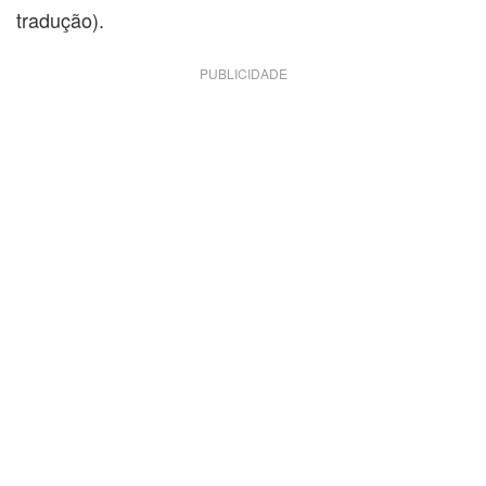
tradução).
PUBLICIDADE