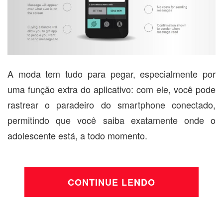
A moda tem tudo para pegar, especialmente por
uma função extra do aplicativo: com ele, você pode
rastrear o paradeiro do smartphone conectado,
permitindo que você saiba exatamente onde o
adolescente está, a todo momento.
CONTINUE LENDO