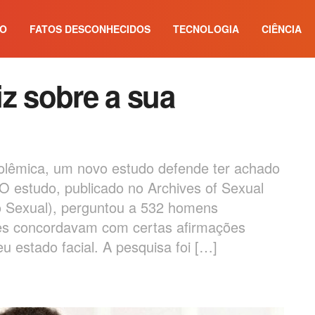
IO
FATOS DESCONHECIDOS
TECNOLOGIA
CIÊNCIA
z sobre a sua
lêmica, um novo estudo defende ter achado
 O estudo, publicado no Archives of Sexual
 Sexual), perguntou a 532 homens
les concordavam com certas afirmações
u estado facial. A pesquisa foi […]