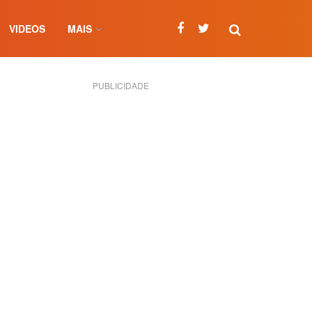
VIDEOS
MAIS
PUBLICIDADE