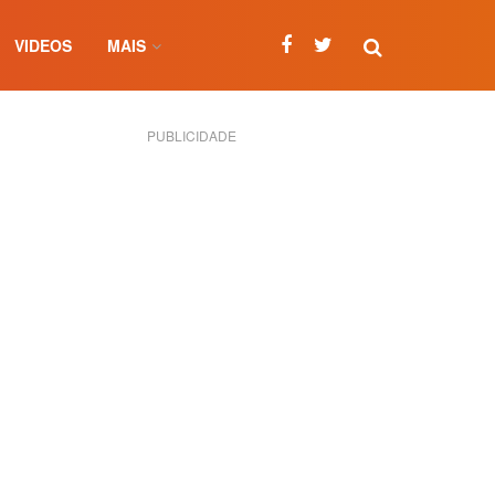
VIDEOS
MAIS
PUBLICIDADE