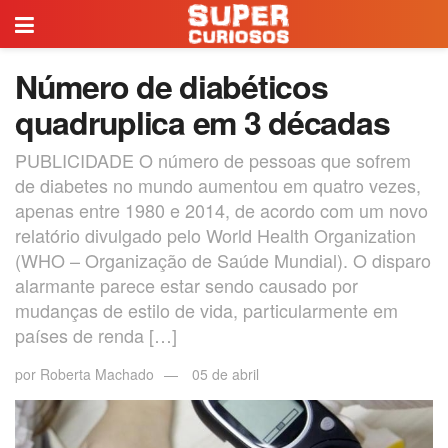
Número de diabéticos
quadruplica em 3 décadas
PUBLICIDADE O número de pessoas que sofrem
de diabetes no mundo aumentou em quatro vezes,
apenas entre 1980 e 2014, de acordo com um novo
relatório divulgado pelo World Health Organization
(WHO – Organização de Saúde Mundial). O disparo
alarmante parece estar sendo causado por
mudanças de estilo de vida, particularmente em
países de renda […]
por
Roberta Machado
05 de abril