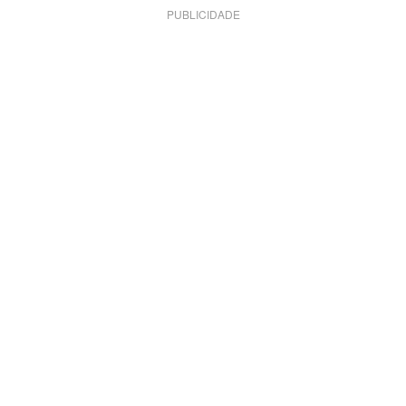
PUBLICIDADE