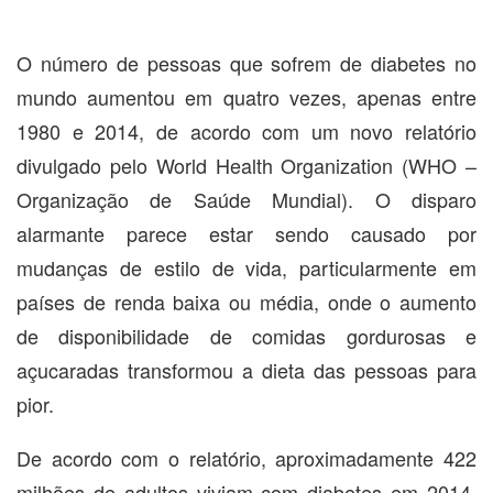
O número de pessoas que sofrem de diabetes no
mundo aumentou em quatro vezes, apenas entre
1980 e 2014, de acordo com um novo relatório
divulgado pelo World Health Organization (WHO –
Organização de Saúde Mundial). O disparo
alarmante parece estar sendo causado por
mudanças de estilo de vida, particularmente em
países de renda baixa ou média, onde o aumento
de disponibilidade de comidas gordurosas e
açucaradas transformou a dieta das pessoas para
pior.
De acordo com o relatório, aproximadamente 422
milhões de adultos viviam com diabetes em 2014,