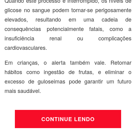
Quando este processo é interrompido, os níveis de
glicose no sangue podem tornar-se perigosamente
elevados, resultando em uma cadeia de
consequências potencialmente fatais, como a
insuficiência renal ou complicações
cardiovasculares.
Em crianças, o alerta também vale. Retomar
hábitos como ingestão de frutas, e eliminar o
excesso de guloseimas pode garantir um futuro
mais saudável.
CONTINUE LENDO