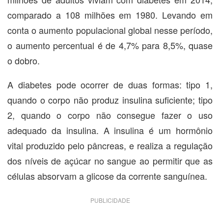
comparado a 108 milhões em 1980. Levando em
conta o aumento populacional global nesse período,
o aumento percentual é de 4,7% para 8,5%, quase
o dobro.
A diabetes pode ocorrer de duas formas: tipo 1,
quando o corpo não produz insulina suficiente; tipo
2, quando o corpo não consegue fazer o uso
adequado da insulina. A insulina é um hormônio
vital produzido pelo pâncreas, e realiza a regulação
dos níveis de açúcar no sangue ao permitir que as
células absorvam a glicose da corrente sanguínea.
PUBLICIDADE