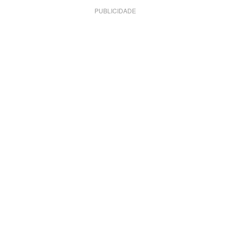
PUBLICIDADE