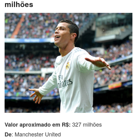
milhões
327 milhões
Valor aproximado em R$:
: Manchester United
De