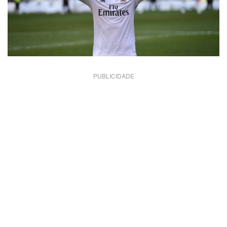
PUBLICIDADE