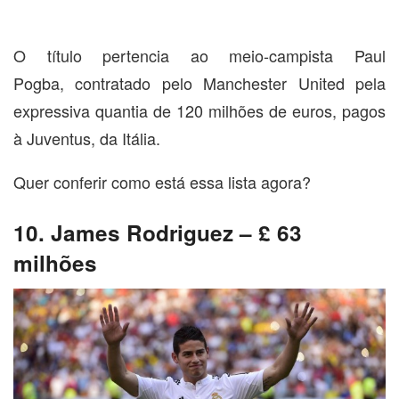
O título pertencia ao meio-campista Paul
Pogba, contratado pelo Manchester United pela
expressiva quantia de 120 milhões de euros, pagos
à Juventus, da Itália.
Quer conferir como está essa lista agora?
10. James Rodriguez – £ 63
milhões