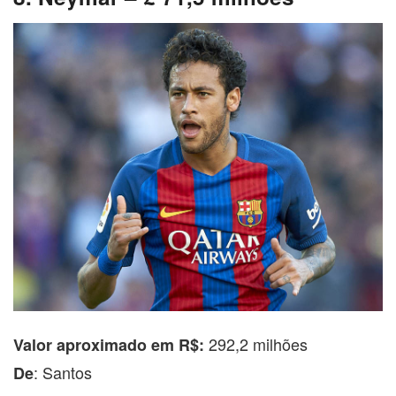
292,2 milhões
Valor aproximado em R$:
: Santos
De