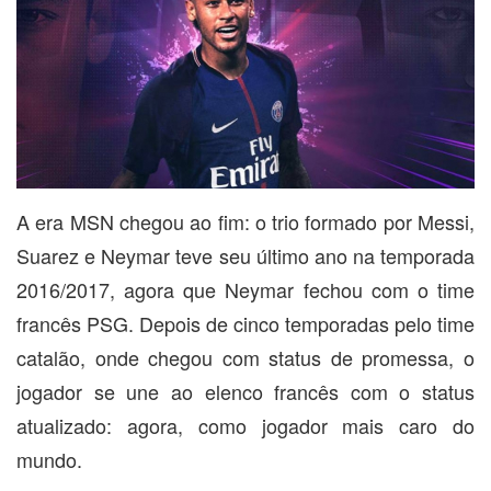
A era MSN chegou ao fim: o trio formado por Messi,
Suarez e Neymar teve seu último ano na temporada
2016/2017, agora que Neymar fechou com o time
francês PSG. Depois de cinco temporadas pelo time
catalão, onde chegou com status de promessa, o
jogador se une ao elenco francês com o status
atualizado: agora, como jogador mais caro do
mundo.