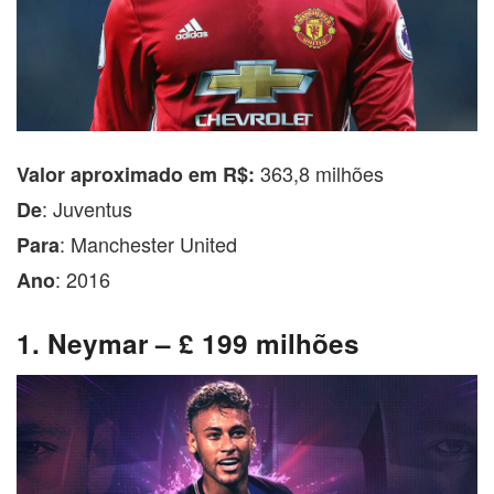
363,8 milhões
Valor aproximado em R$:
: Juventus
De
: Manchester United
Para
: 2016
Ano
1. Neymar – £ 199 milhões