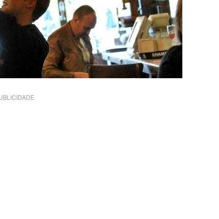
UBLICIDADE