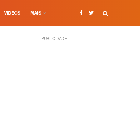
VIDEOS
MAIS
PUBLICIDADE