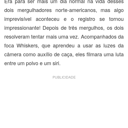
Era para ser mais um dia normal na vida desses
dois mergulhadores norte-americanos, mas algo
imprevisível aconteceu e o registro se tornou
impressionante! Depois de três mergulhos, os dois
resolveram tentar mais uma vez. Acompanhados da
foca Whiskers, que aprendeu a usar as luzes da
câmera como auxílio de caça, eles filmara uma luta
entre um polvo e um siri.
PUBLICIDADE