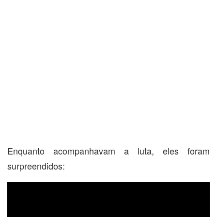
Enquanto acompanhavam a luta, eles foram
surpreendidos: