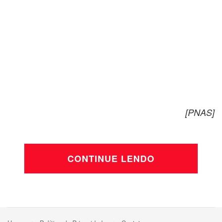
[PNAS]
CONTINUE LENDO