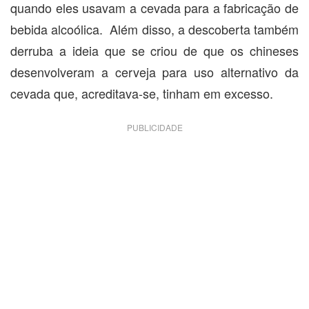
quando eles usavam a cevada para a fabricação de
bebida alcoólica. Além disso, a descoberta também
derruba a ideia que se criou de que os chineses
desenvolveram a cerveja para uso alternativo da
cevada que, acreditava-se, tinham em excesso.
PUBLICIDADE