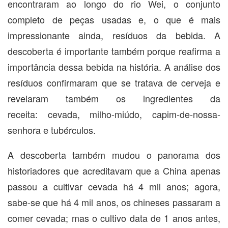
encontraram ao longo do rio Wei, o conjunto
completo de peças usadas e, o que é mais
impressionante ainda, resíduos da bebida. A
descoberta é importante também porque reafirma a
importância dessa bebida na história. A análise dos
resíduos confirmaram que se tratava de cerveja e
revelaram também os ingredientes da
receita: cevada, milho-miúdo, capim-de-nossa-
senhora e tubérculos.
A descoberta também mudou o panorama dos
historiadores que acreditavam que a China apenas
passou a cultivar cevada há 4 mil anos; agora,
sabe-se que há 4 mil anos, os chineses passaram a
comer cevada; mas o cultivo data de 1 anos antes,