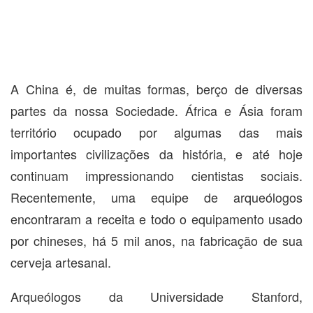
A China é, de muitas formas, berço de diversas
partes da nossa Sociedade. África e Ásia foram
território ocupado por algumas das mais
importantes civilizações da história, e até hoje
continuam impressionando cientistas sociais.
Recentemente, uma equipe de arqueólogos
encontraram a receita e todo o equipamento usado
por chineses, há 5 mil anos, na fabricação de sua
cerveja artesanal.
Arqueólogos da Universidade Stanford,