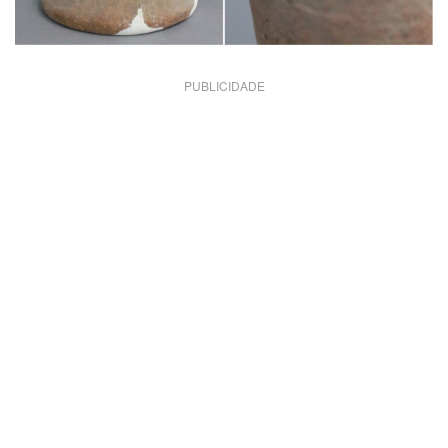
PUBLICIDADE