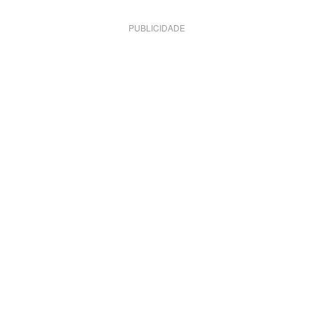
PUBLICIDADE