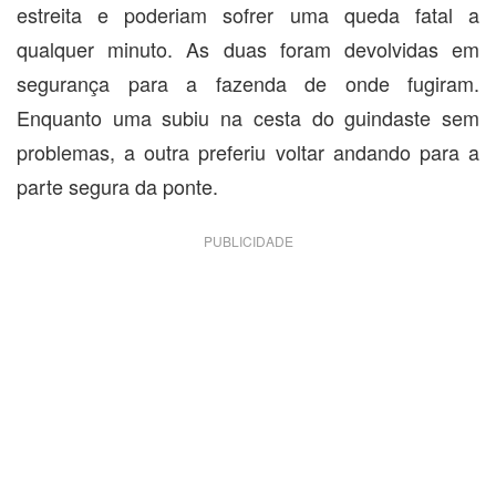
estreita e poderiam sofrer uma queda fatal a
qualquer minuto. As duas foram devolvidas em
segurança para a fazenda de onde fugiram.
Enquanto uma subiu na cesta do guindaste sem
problemas, a outra preferiu voltar andando para a
parte segura da ponte.
PUBLICIDADE