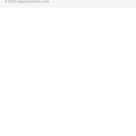
© 2020 supercuriosos.com