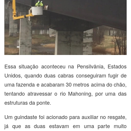
Essa situação aconteceu na Pensilvânia, Estados
Unidos, quando duas cabras conseguiram fugir de
uma fazenda e acabaram 30 metros acima do chão,
tentando atravessar o rio Mahoning, por uma das
estruturas da ponte.
Um guindaste foi acionado para auxiliar no resgate,
já que as duas estavam em uma parte muito