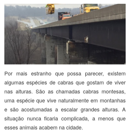
Por mais estranho que possa parecer, existem
algumas espécies de cabras que gostam de viver
nas alturas. São as chamadas cabras montesas,
uma espécie que vive naturalmente em montanhas
e são acostumadas a escalar grandes alturas. A
situação nunca ficaria complicada, a menos que
esses animais acabem na cidade.