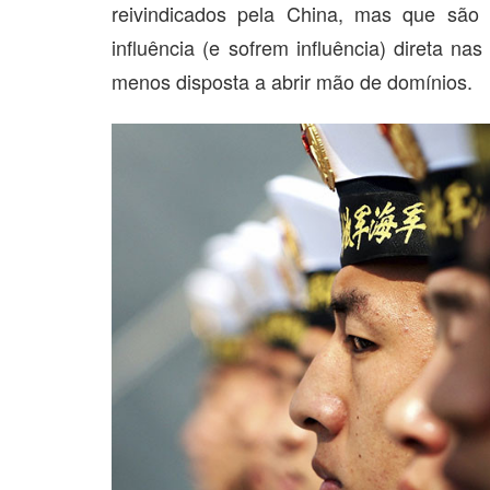
reivindicados pela China, mas que são 
influência (e sofrem influência) direta na
menos disposta a abrir mão de domínios.