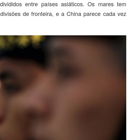
divididos entre países asiáticos. Os mares tem
s divisões de fronteira, e a China parece cada vez