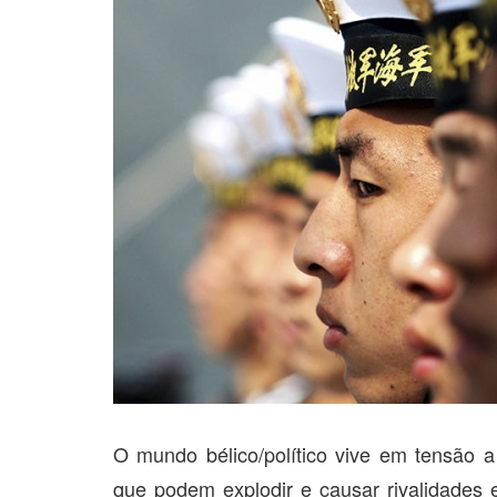
O mundo bélico/político vive em tensão a
que podem explodir e causar rivalidades 