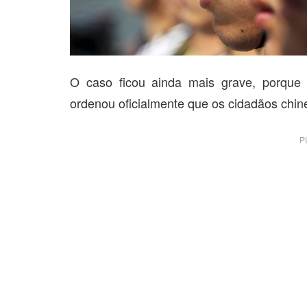
O caso ficou ainda mais grave, porque
ordenou oficialmente que os cidadãos chi
P