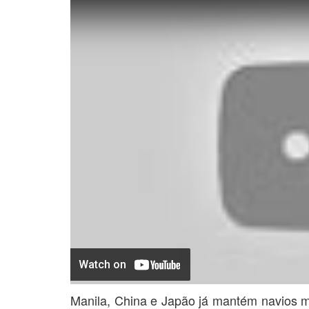
Manila, China e Japão já mantém navios mi