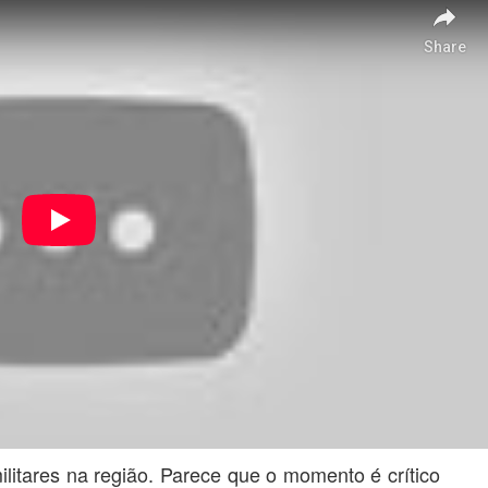
litares na região. Parece que o momento é crítico