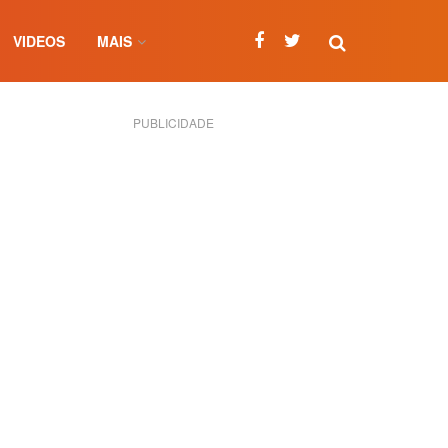
VIDEOS
MAIS
PUBLICIDADE