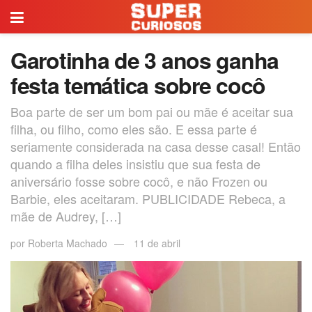
Garotinha de 3 anos ganha
festa temática sobre cocô
Boa parte de ser um bom pai ou mãe é aceitar sua
filha, ou filho, como eles são. E essa parte é
seriamente considerada na casa desse casal! Então
quando a filha deles insistiu que sua festa de
aniversário fosse sobre cocô, e não Frozen ou
Barbie, eles aceitaram. PUBLICIDADE Rebeca, a
mãe de Audrey, […]
por
Roberta Machado
11 de abril