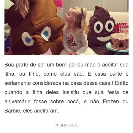
Boa parte de ser um bom pai ou mãe é aceitar sua
filha, ou filho, como eles são. E essa parte é
seriamente considerada na casa desse casal! Então
quando a filha deles insistiu que sua festa de
aniversário fosse sobre cocô, e não Frozen ou
Barbie, eles aceitaram.
PUBLICIDADE