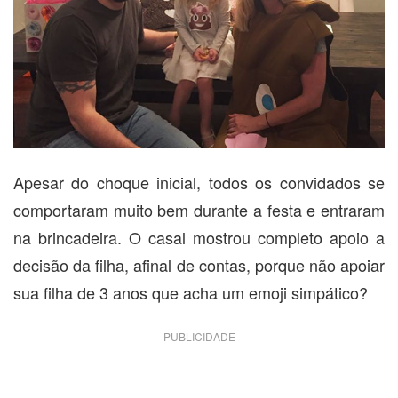
Apesar do choque inicial, todos os convidados se
comportaram muito bem durante a festa e entraram
na brincadeira. O casal mostrou completo apoio a
decisão da filha, afinal de contas, porque não apoiar
sua filha de 3 anos que acha um emoji simpático?
PUBLICIDADE