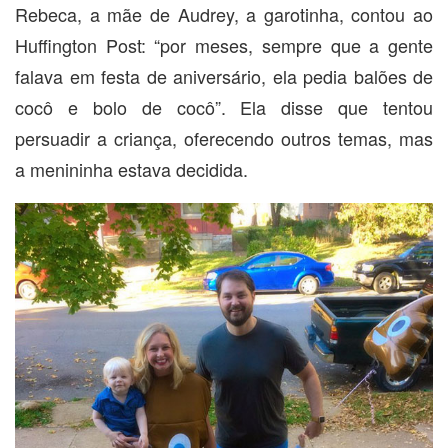
Rebeca, a mãe de Audrey, a garotinha, contou ao
Huffington Post: “por meses, sempre que a gente
falava em festa de aniversário, ela pedia balões de
cocô e bolo de cocô”. Ela disse que tentou
persuadir a criança, oferecendo outros temas, mas
a menininha estava decidida.