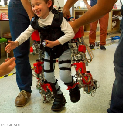
UBLICIDADE