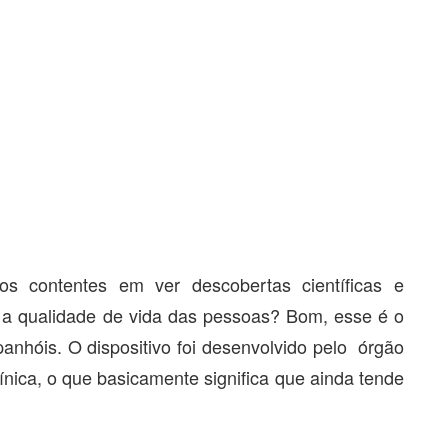
 contentes em ver descobertas científicas e
r a qualidade de vida das pessoas? Bom, esse é o
panhóis. O dispositivo foi desenvolvido pelo órgão
ínica, o que basicamente significa que ainda tende