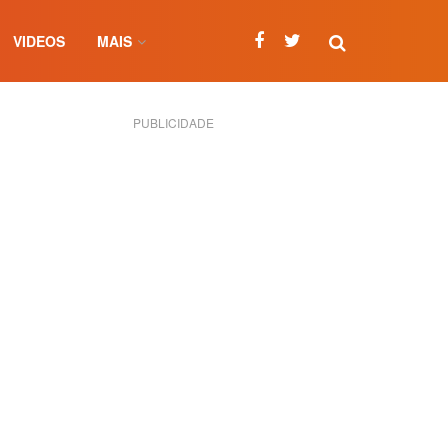
VIDEOS
MAIS
PUBLICIDADE