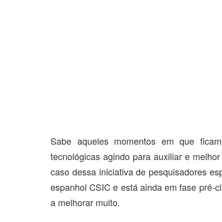
Sabe aqueles momentos em que ficamos
tecnológicas agindo para auxiliar e melho
caso dessa iniciativa de pesquisadores es
espanhol CSIC e está ainda em fase pré-cl
a melhorar muito.