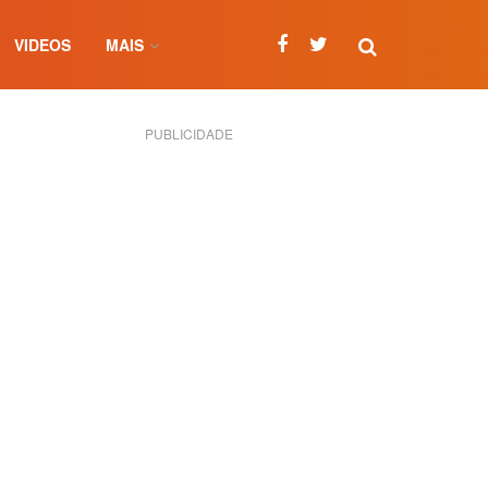
VIDEOS
MAIS
PUBLICIDADE