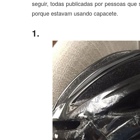
seguir, todas publicadas por pessoas que 
porque estavam usando capacete.
1.