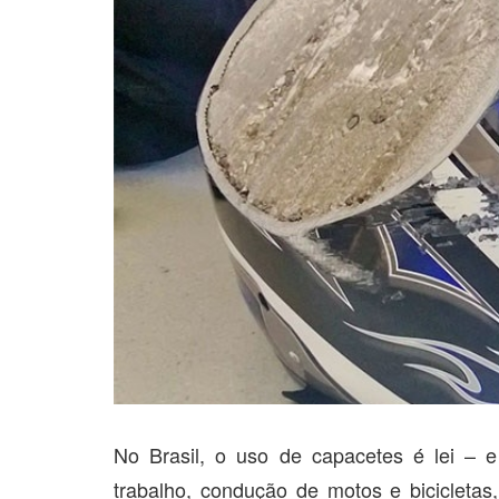
No Brasil, o uso de capacetes é lei – e
trabalho, condução de motos e bicicleta