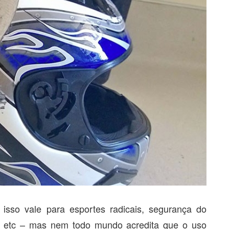
 isso vale para esportes radicais, segurança do
s, etc – mas nem todo mundo acredita que o uso