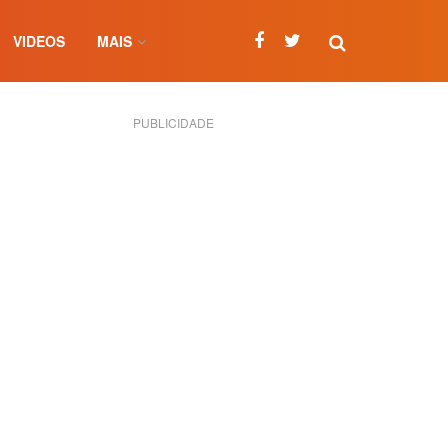
VIDEOS
MAIS
PUBLICIDADE