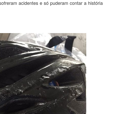
sofreram acidentes e só puderam contar a história