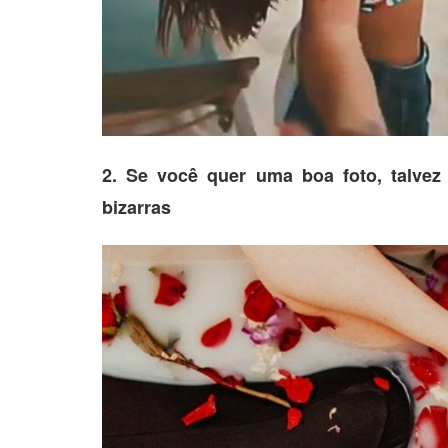
2. Se você quer uma boa foto, talve
bizarras