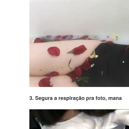
3. Segura a respiração pra foto, mana