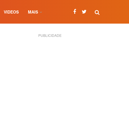
VIDEOS
MAIS
PUBLICIDADE