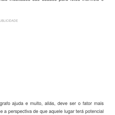
UBLICIDADE
rafo ajuda e muito, aliás, deve ser o fator mais
e a perspectiva de que aquele lugar terá potencial