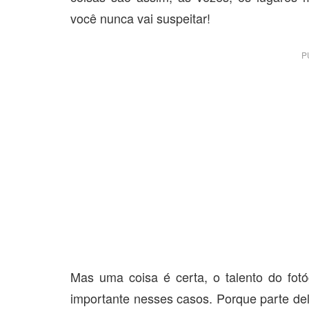
você nunca vai suspeitar!
P
Mas uma coisa é certa, o talento do fotóg
importante nesses casos. Porque parte del