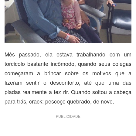
Mês passado, ela estava trabalhando com um
torcicolo bastante incômodo, quando seus colegas
começaram a brincar sobre os motivos que a
fizeram sentir o desconforto, até que uma das
piadas realmente a fez rir. Quando soltou a cabeça
para trás, crack: pescoço quebrado, de novo.
PUBLICIDADE