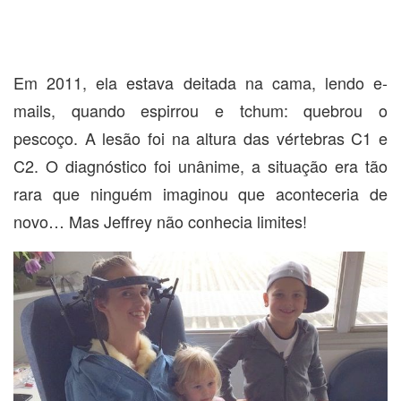
Em 2011, ela estava deitada na cama, lendo e-
mails, quando espirrou e tchum: quebrou o
pescoço. A lesão foi na altura das vértebras C1 e
C2. O diagnóstico foi unânime, a situação era tão
rara que ninguém imaginou que aconteceria de
novo… Mas Jeffrey não conhecia limites!