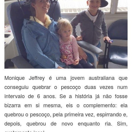
Monique Jeffrey é uma jovem australiana que
conseguiu quebrar o pescoço duas vezes num
intervalo de 6 anos. Se a história já não fosse
bizarra em si mesma, eis o complemento: ela
quebrou o pescoço, pela primeira vez, espirrando e,
depois, quebrou de novo enquanto ria. Sim,