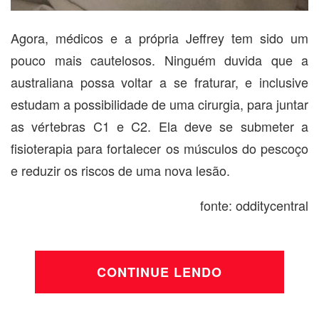
Agora, médicos e a própria Jeffrey tem sido um
pouco mais cautelosos. Ninguém duvida que a
australiana possa voltar a se fraturar, e inclusive
estudam a possibilidade de uma cirurgia, para juntar
as vértebras C1 e C2. Ela deve se submeter a
fisioterapia para fortalecer os músculos do pescoço
e reduzir os riscos de uma nova lesão.
fonte: odditycentral
CONTINUE LENDO