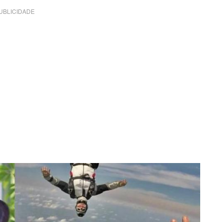
UBLICIDADE