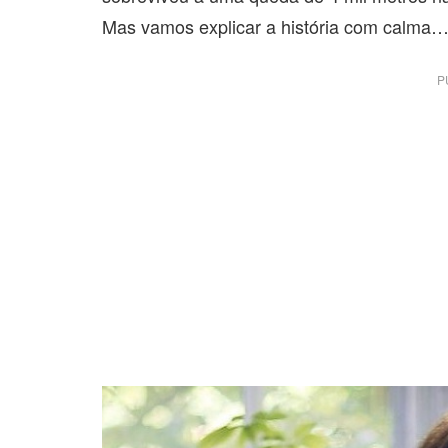
Mas vamos explicar a história com calma
P