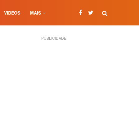
VIDEOS
MAIS
PUBLICIDADE