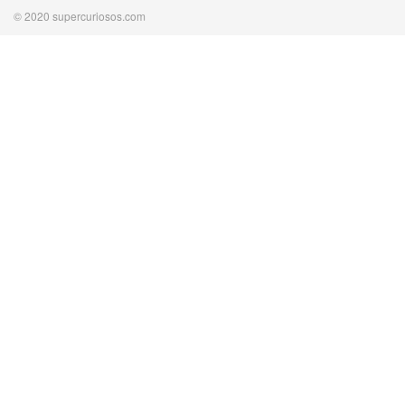
© 2020 supercuriosos.com