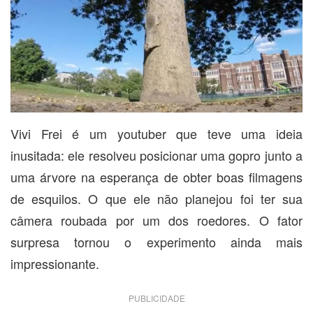
Vivi Frei é um youtuber que teve uma ideia
inusitada: ele resolveu posicionar uma gopro junto a
uma árvore na esperança de obter boas filmagens
de esquilos. O que ele não planejou foi ter sua
câmera roubada por um dos roedores. O fator
surpresa tornou o experimento ainda mais
impressionante.
PUBLICIDADE