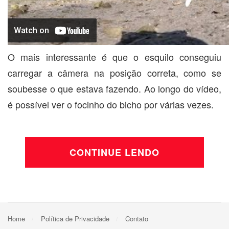
O mais interessante é que o esquilo conseguiu
carregar a câmera na posição correta, como se
soubesse o que estava fazendo. Ao longo do vídeo,
é possível ver o focinho do bicho por várias vezes.
CONTINUE LENDO
Home
Política de Privacidade
Contato