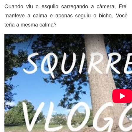
Quando viu o esquilo carregando a câmera, Frei
manteve a calma e apenas seguiu o bicho. Você
teria a mesma calma?