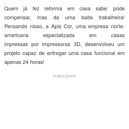
Quem já fez reforma em casa sabe: pode
compensar, mas da uma baita trabalheira!
Pensando nisso, a Apis Cor, uma empresa norte-
americana especializada em casas
por impressoras 3D, desenvolveu um
impressas
projeto capaz de entregar uma casa funcional em
apenas 24 horas!
PUBLICIDADE