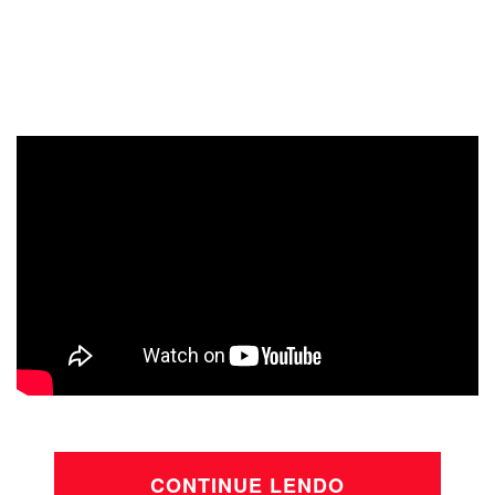
CONTINUE LENDO