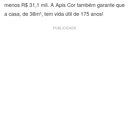
menos R$ 31,1 mil. A Apis Cor também garante que
a casa, de 38m², tem vida útil de 175 anos!
PUBLICIDADE