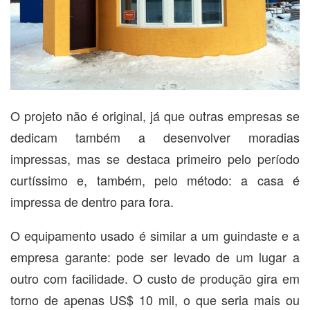
O projeto não é original, já que outras empresas se
dedicam também a desenvolver moradias
impressas, mas se destaca primeiro pelo período
curtíssimo e, também, pelo método: a casa é
impressa de dentro para fora.
O equipamento usado é similar a um guindaste e a
empresa garante: pode ser levado de um lugar a
outro com facilidade. O custo de produção gira em
torno de apenas US$ 10 mil, o que seria mais ou