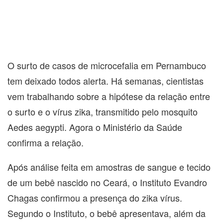
O surto de casos de microcefalia em Pernambuco
tem deixado todos alerta. Há semanas, cientistas
vem trabalhando sobre a hipótese da relação entre
o surto e o vírus zika, transmitido pelo mosquito
Aedes aegypti. Agora o Ministério da Saúde
confirma a relação.
Após análise feita em amostras de sangue e tecido
de um bebê nascido no Ceará, o Instituto Evandro
Chagas confirmou a presença do zika vírus.
Segundo o Instituto, o bebê apresentava, além da