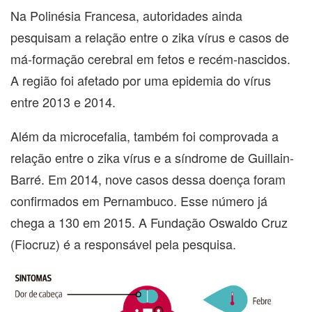
Na Polinésia Francesa, autoridades ainda
pesquisam a relação entre o zika vírus e casos de
má-formação cerebral em fetos e recém-nascidos.
A região foi afetado por uma epidemia do vírus
entre 2013 e 2014.
Além da microcefalia, também foi comprovada a
relação entre o zika vírus e a síndrome de Guillain-
Barré. Em 2014, nove casos dessa doença foram
confirmados em Pernambuco. Esse número já
chega a 130 em 2015. A Fundação Oswaldo Cruz
(Fiocruz) é a responsável pela pesquisa.