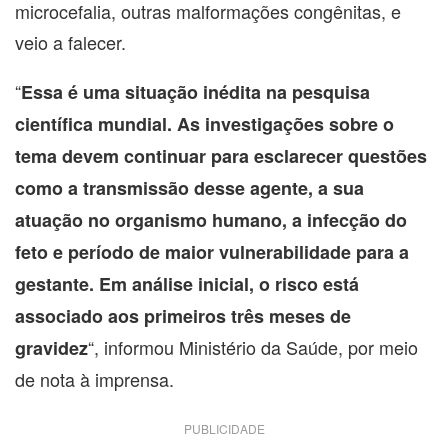
microcefalia, outras malformações congênitas, e
veio a falecer.
“
Essa é uma situação inédita na pesquisa
científica mundial. As investigações sobre o
tema devem continuar para esclarecer questões
como a transmissão desse agente, a sua
atuação no organismo humano, a infecção do
feto e período de maior vulnerabilidade para a
gestante. Em análise inicial, o risco está
associado aos primeiros três meses de
“, informou Ministério da Saúde, por meio
gravidez
de nota à imprensa.
PUBLICIDADE