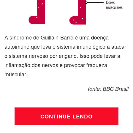
A síndrome de Guillain-Barré é uma doença
autoimune que leva o sistema imunológico a atacar
o sistema nervoso por engano. Isso pode levar a
inflamação dos nervos e provocar fraqueza
muscular.
fonte: BBC Brasil
CONTINUE LENDO