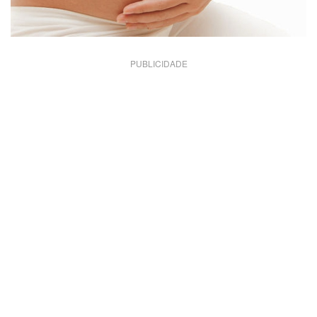
PUBLICIDADE