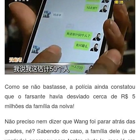
Como se não bastasse, a polícia ainda constatou
que o farsante havia desviado cerca de R$ 5
milhões da família da noiva!
Não preciso nem dizer que Wang foi parar atrás das
grades, né? Sabendo do caso, a família dele (a de