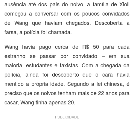
ausência até dos pais do noivo, a família de Xioli
começou a conversar com os poucos convidados
de Wang que haviam chegados. Descoberta a
farsa, a polícia foi chamada.
Wang havia pago cerca de R$ 50 para cada
estranho se passar por convidado – em sua
maioria, estudantes e taxistas. Com a chegada da
polícia, ainda foi descoberto que o cara havia
mentido a própria idade. Segundo a lei chinesa, é
preciso que os noivos tenham mais de 22 anos para
casar, Wang tinha apenas 20.
PUBLICIDADE