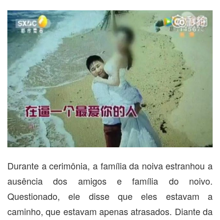
Durante a cerimônia, a família da noiva estranhou a
ausência dos amigos e família do noivo.
Questionado, ele disse que eles estavam a
caminho, que estavam apenas atrasados. Diante da