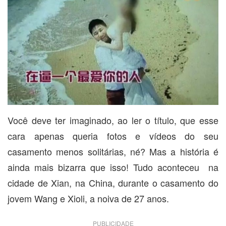
Você deve ter imaginado, ao ler o título, que esse
cara apenas queria fotos e vídeos do seu
casamento menos solitárias, né? Mas a história é
ainda mais bizarra que isso! Tudo aconteceu na
cidade de Xian, na China, durante o casamento do
jovem Wang e Xioli, a noiva de 27 anos.
PUBLICIDADE