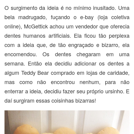
O surgimento da ideia é no mínimo inusitado. Uma
bela madrugado, fuçando o e-bay (loja coletiva
online), McGettick achou um vendedor que oferecia
dentes humanos artificiais. Ela ficou tão perplexa
com a ideia que, de tão engraçado e bizarro, ela
encomendou. Os dentes chegaram em uma
semana. Então ela decidiu adicionar os dentes a
algum Teddy Bear comprado em lojas de caridade,
mas como não encontrou nenhum, para não
enterrar a ideia, decidiu fazer seu próprio ursinho. E
daí surgiram essas coisinhas bizarras!