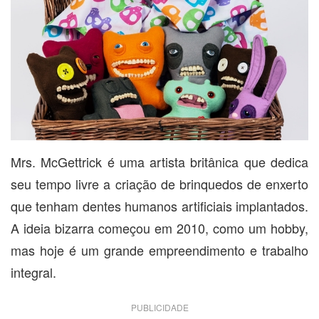
Mrs. McGettrick é uma artista britânica que dedica
seu tempo livre a criação de brinquedos de enxerto
que tenham dentes humanos artificiais implantados.
A ideia bizarra começou em 2010, como um hobby,
mas hoje é um grande empreendimento e trabalho
integral.
PUBLICIDADE