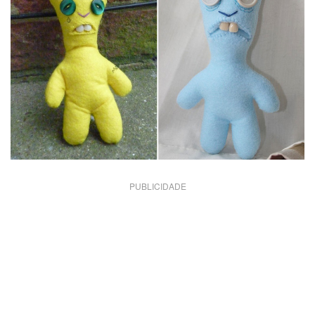
PUBLICIDADE