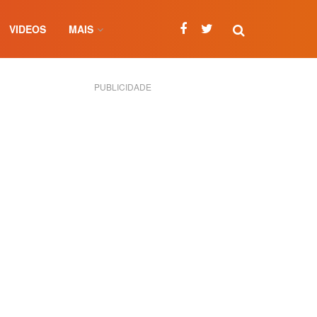
VIDEOS
MAIS
PUBLICIDADE