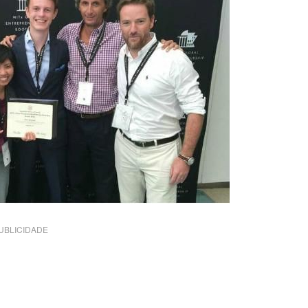
UBLICIDADE