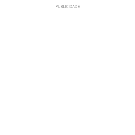
PUBLICIDADE