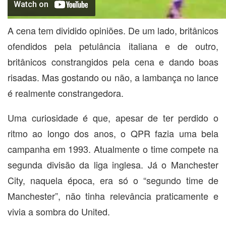
A cena tem dividido opiniões. De um lado, britânicos
ofendidos pela petulância italiana e de outro,
britânicos constrangidos pela cena e dando boas
risadas. Mas gostando ou não, a lambança no lance
é realmente constrangedora.
Uma curiosidade é que, apesar de ter perdido o
ritmo ao longo dos anos, o QPR fazia uma bela
campanha em 1993. Atualmente o time compete na
segunda divisão da liga inglesa. Já o Manchester
City, naquela época, era só o “segundo time de
Manchester”, não tinha relevância praticamente e
vivia a sombra do United.