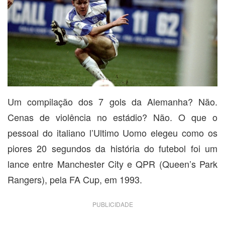
Um compilação dos 7 gols da Alemanha? Não.
Cenas de violência no estádio? Não. O que o
pessoal do italiano l’Ultimo Uomo elegeu como os
piores 20 segundos da história do futebol foi um
lance entre Manchester City e QPR (Queen’s Park
Rangers), pela FA Cup, em 1993.
PUBLICIDADE