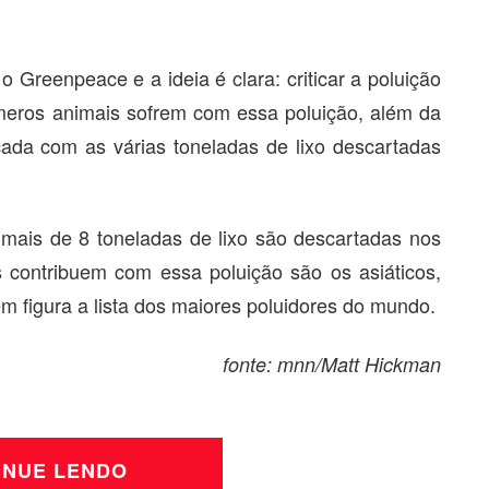
o Greenpeace e a ideia é clara: criticar a poluição
meros animais sofrem com essa poluição, além da
ada com as várias toneladas de lixo descartadas
mais de 8 toneladas de lixo são descartadas nos
contribuem com essa poluição são os asiáticos,
m figura a lista dos maiores poluidores do mundo.
fonte: mnn/Matt Hickman
INUE LENDO