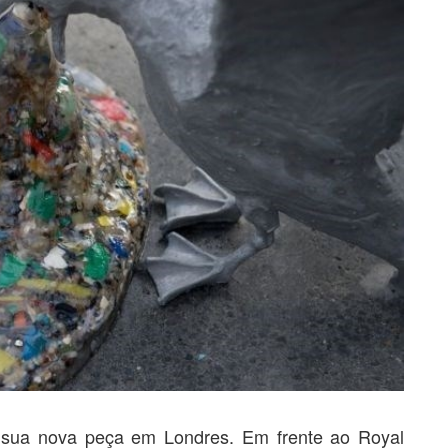
r sua nova peça em Londres. Em frente ao Royal