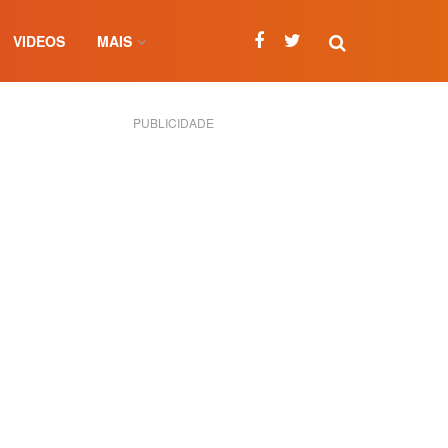
VIDEOS
MAIS
PUBLICIDADE