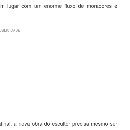
, um lugar com um enorme fluxo de moradores e
UBLICIDADE
final, a nova obra do escultor precisa mesmo ser