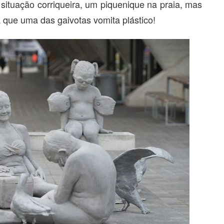
 situação corriqueira, um piquenique na praia, mas
 que uma das gaivotas vomita plástico!