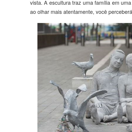
vista. A escultura traz uma família em uma
ao olhar mais atentamente, você perceberá