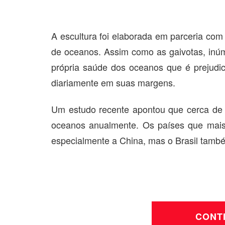
A escultura foi elaborada em parceria com 
de oceanos. Assim como as gaivotas, inú
própria saúde dos oceanos que é prejudic
diariamente em suas margens.
Um estudo recente apontou que cerca de 
oceanos anualmente. Os países que mais 
especialmente a China, mas o Brasil també
CONT