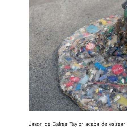
Jason de Caires Taylor acaba de estrea