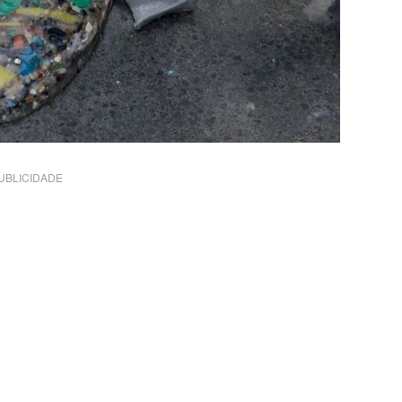
UBLICIDADE