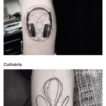
Culinária