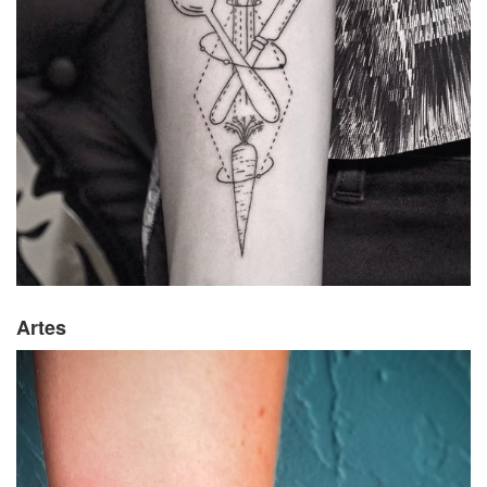
Artes