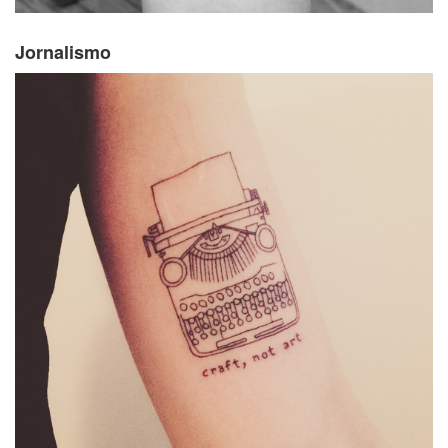
Jornalismo