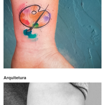
Arquitetura