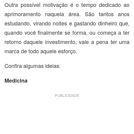
Outra possível motivação é o tempo dedicado ao
aprimoramento naquela área. São tantos anos
estudando, virando noites e gastando dinheiro que,
quando você finalmente se forma, ou começa a ter
retorno daquele investimento, vale a pena ter uma
marca de todo aquele esforço.
Confira algumas ideias:
Medicina
PUBLICIDADE