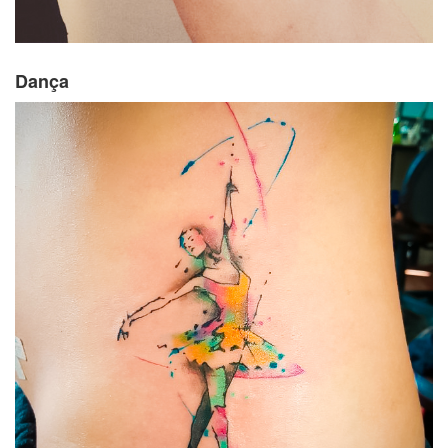
Dança