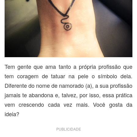
Tem gente que ama tanto a própria profissão que
tem coragem de tatuar na pele o símbolo dela.
Diferente do nome de namorado (a), a sua profissão
jamais te abandona e, talvez, por isso, essa prática
vem crescendo cada vez mais. Você gosta da
ideia?
PUBLICIDADE