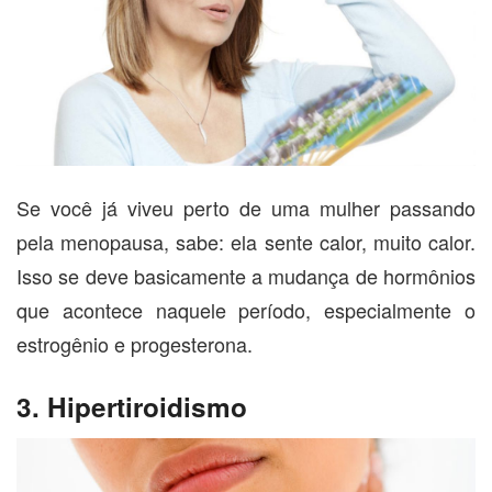
Se você já viveu perto de uma mulher passando
pela menopausa, sabe: ela sente calor, muito calor.
Isso se deve basicamente a mudança de hormônios
que acontece naquele período, especialmente o
estrogênio e progesterona.
3. Hipertiroidismo