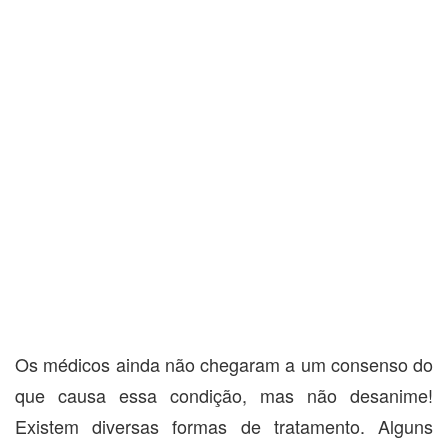
Os médicos ainda não chegaram a um consenso do
que causa essa condição, mas não desanime!
Existem diversas formas de tratamento. Alguns