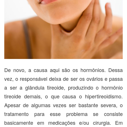
De novo, a causa aqui são os hormônios. Dessa
vez, o responsável deixa de ser os ovários e passa
a ser a glândula tireoide, produzindo o hormônio
tireoide demais, o que causa o hipertireoidismo.
Apesar de algumas vezes ser bastante severa, o
tratamento para esse problema se consiste
basicamente em medicações e/ou cirurgia. Em