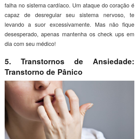
falha no sistema cardíaco. Um ataque do coração é
capaz de desregular seu sistema nervoso, te
levando a suor excessivamente. Mas não fique
desesperado, apenas mantenha os check ups em
dia com seu médico!
5. Transtornos de Ansiedade:
Transtorno de Pânico