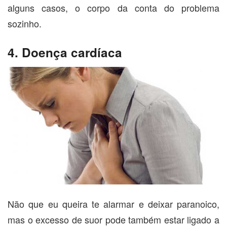
alguns casos, o corpo da conta do problema
sozinho.
4. Doença cardíaca
Não que eu queira te alarmar e deixar paranoico,
mas o excesso de suor pode também estar ligado a