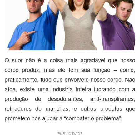
O suor não é a coisa mais agradável que nosso
corpo produz, mas ele tem sua função – como,
praticamente, tudo que envolve o nosso corpo. Não
atoa, existe uma industria inteira lucrando com a
produção de desodorantes, anti-transpirantes,
retiradores de manchas, e outros produtos que
prometem nos ajudar a “combater o problema”.
PUBLICIDADE