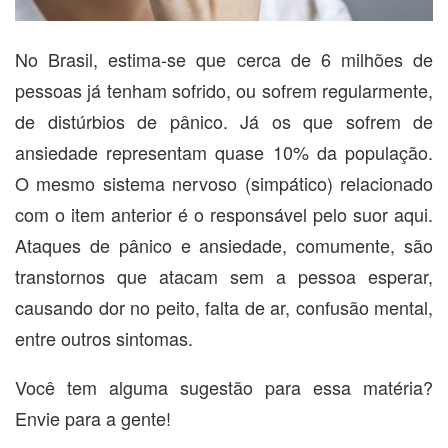
No Brasil, estima-se que cerca de 6 milhões de
pessoas já tenham sofrido, ou sofrem regularmente,
de distúrbios de pânico. Já os que sofrem de
ansiedade representam quase 10% da população.
O mesmo sistema nervoso (simpático) relacionado
com o item anterior é o responsável pelo suor aqui.
Ataques de pânico e ansiedade, comumente, são
transtornos que atacam sem a pessoa esperar,
causando dor no peito, falta de ar, confusão mental,
entre outros sintomas.
Você tem alguma sugestão para essa matéria?
Envie para a gente!