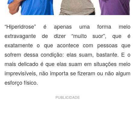
“Hiperidrose” é apenas uma forma meio
extravagante de dizer “muito suor”, que é
exatamente o que acontece com pessoas que
sofrem dessa condição: elas suam, bastante. E o
mais delicado é que elas suam em situações meio
imprevisíveis, não importa se fizeram ou não algum
esforço físico.
PUBLICIDADE