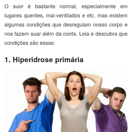
O suor é bastante normal, especialmente em
lugares quentes, mal-ventilados e etc, mas existem
algumas condições que desregulam nosso corpo e
nos fazem suar além da conta. Leia e descubra que
condições são essas:
1. Hiperidrose primária