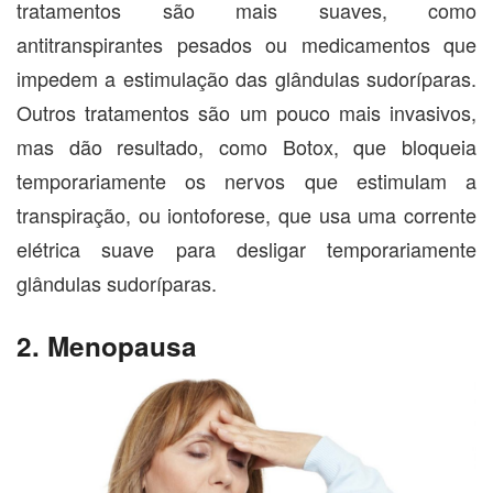
tratamentos são mais suaves, como
antitranspirantes pesados ou medicamentos que
impedem a estimulação das glândulas sudoríparas.
Outros tratamentos são um pouco mais invasivos,
mas dão resultado, como Botox, que bloqueia
temporariamente os nervos que estimulam a
transpiração, ou iontoforese, que usa uma corrente
elétrica suave para desligar temporariamente
glândulas sudoríparas.
2. Menopausa