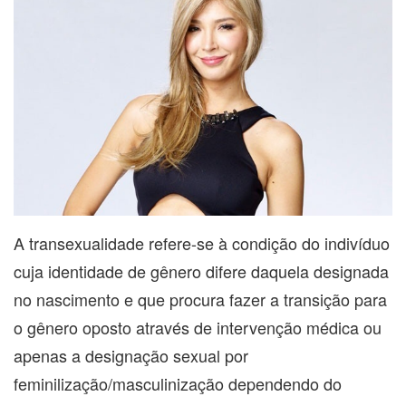
A transexualidade refere-se à condição do indivíduo
cuja identidade de gênero difere daquela designada
no nascimento e que procura fazer a transição para
o gênero oposto através de intervenção médica ou
apenas a designação sexual por
feminilização/masculinização dependendo do