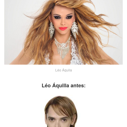
Léo Áquila
Léo Áquilla antes: