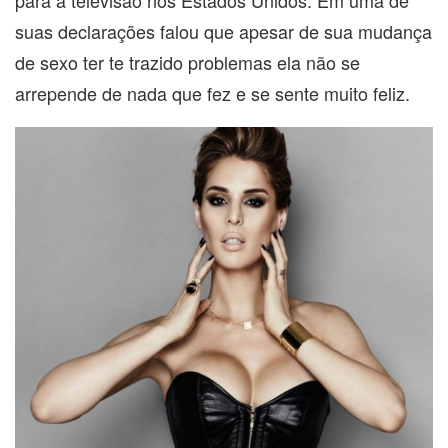
suas declarações falou que apesar de sua mudança
de sexo ter te trazido problemas ela não se
arrepende de nada que fez e se sente muito feliz.