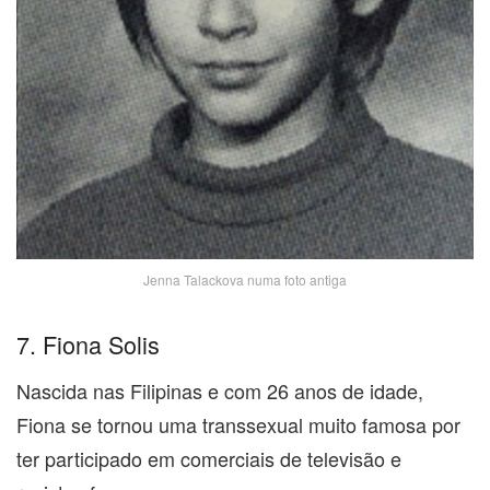
Jenna Talackova numa foto antiga
7. Fiona Solis
Nascida nas Filipinas e com 26 anos de idade,
Fiona se tornou uma transsexual muito famosa por
ter participado em comerciais de televisão e