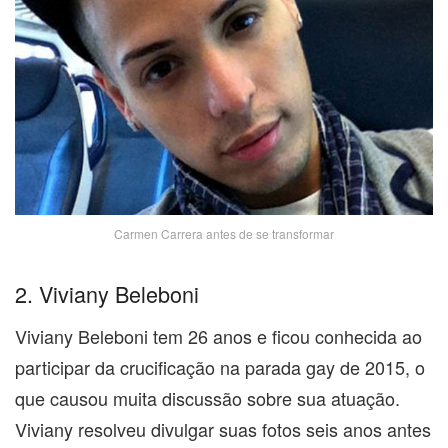
Carmen Carrera antes de se transformar
2. Viviany Beleboni
Viviany Beleboni tem 26 anos e ficou conhecida ao
participar da crucificação na parada gay de 2015, o
que causou muita discussão sobre sua atuação.
Viviany resolveu divulgar suas fotos seis anos antes