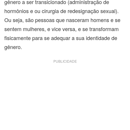
gênero a ser transicionado (administração de
hormônios e ou cirurgia de redesignação sexual).
Ou seja, são pessoas que nasceram homens e se
sentem mulheres, e vice versa, e se transformam
fisicamente para se adequar a sua identidade de
gênero.
PUBLICIDADE