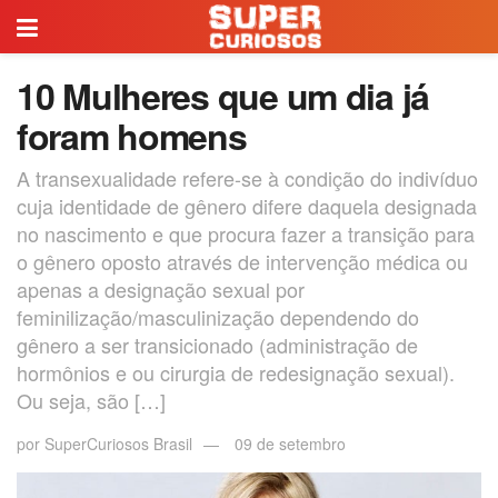
10 Mulheres que um dia já
foram homens
A transexualidade refere-se à condição do indivíduo
cuja identidade de gênero difere daquela designada
no nascimento e que procura fazer a transição para
o gênero oposto através de intervenção médica ou
apenas a designação sexual por
feminilização/masculinização dependendo do
gênero a ser transicionado (administração de
hormônios e ou cirurgia de redesignação sexual).
Ou seja, são […]
por
SuperCuriosos Brasil
09 de setembro