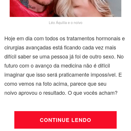
Léo Áquilla e o noivo
Hoje em dia com todos os tratamentos hormonais e
cirurgias avançadas está ficando cada vez mais
difícil saber se uma pessoa já foi de outro sexo. No
futuro com o avanço da medicina não é difícil
imaginar que isso será praticamente impossível. E
como vemos na foto acima, parece que seu
noivo aprovou o resultado. O que vocês acham?
CONTINUE LENDO