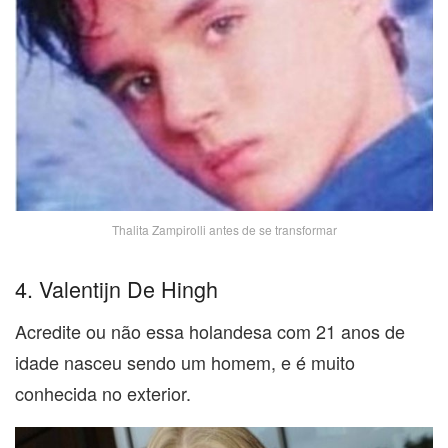
Thalita Zampirolli antes de se transformar
4. Valentijn De Hingh
Acredite ou não essa holandesa com 21 anos de
idade nasceu sendo um homem, e é muito
conhecida no exterior.