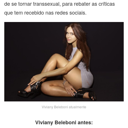
de se tornar transsexual, para rebater as críticas
que tem recebido nas redes sociais.
Viviany Beleboni atualmente
Viviany Beleboni antes: