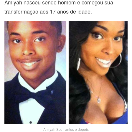
Amiyah nasceu sendo homem e começou sua
transformação aos 17 anos de idade.
Amiyah Scott antes e depois