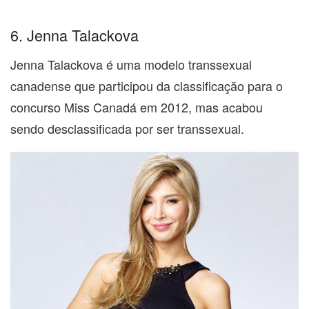
6. Jenna Talackova
Jenna Talackova é uma modelo transsexual
canadense que participou da classificação para o
concurso Miss Canadá em 2012, mas acabou
sendo desclassificada por ser transsexual.