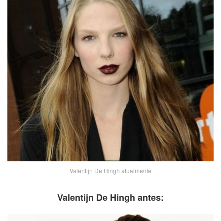
Valentijn De Hingh atualmente
Valentijn De Hingh antes: