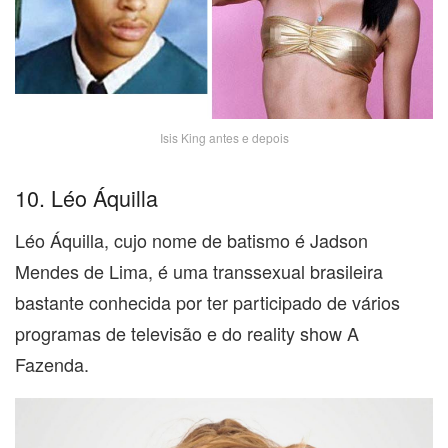
Isis King antes e depois
10. Léo Áquilla
Léo Áquilla, cujo nome de batismo é Jadson
Mendes de Lima, é uma transsexual brasileira
bastante conhecida por ter participado de vários
programas de televisão e do reality show A
Fazenda.