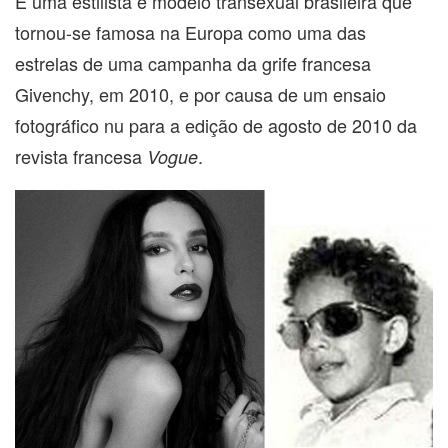
É uma estilista e modelo transexual brasileira que
tornou-se famosa na Europa como uma das
estrelas de uma campanha da grife francesa
Givenchy, em 2010, e por causa de um ensaio
fotográfico nu para a edição de agosto de 2010 da
revista francesa
.
Vogue