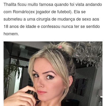
Thalita ficou muito famosa quando foi vista andando
com Romário(ex jogador de futebol). Ela se
submeteu a uma cirurgia de mudança de sexo aos
18 anos de idade e confessou nunca ter se sentido
homem.