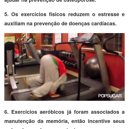
5. Os exercícios físicos reduzem o estresse e
auxiliam na prevenção de doenças cardíacas.
6. Exercícios aeróbicos já foram associados a
manutenção da memória, então incentive seus