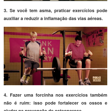
3. Se você tem asma, praticar exercícios pode
auxiliar a reduzir a inflamação das vias aéreas.
4. Fazer uma forcinha nos exercícios também
não é ruim: isso pode fortalecer os ossos e
ajudar na prevenção de osteoporose.