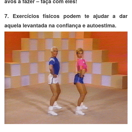
avós a fazer – faça com eles!
7. Exercícios físicos podem te ajudar a dar
aquela levantada na confiança e autoestima.