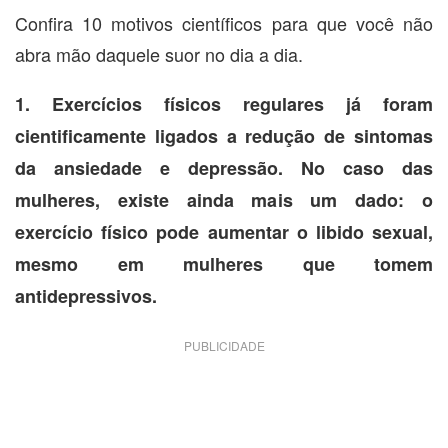
Confira 10 motivos científicos para que você não
abra mão daquele suor no dia a dia.
1. Exercícios físicos regulares já foram
cientificamente ligados a redução de sintomas
da ansiedade e depressão. No caso das
mulheres, existe ainda mais um dado: o
exercício físico pode aumentar o libido sexual,
mesmo em mulheres que tomem
antidepressivos.
PUBLICIDADE