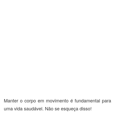
Manter o corpo em movimento é fundamental para
uma vida saudável. Não se esqueça disso!