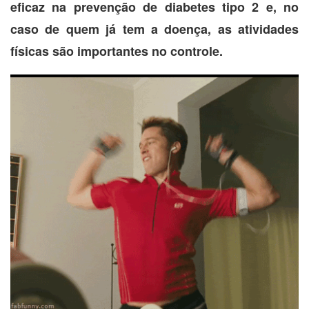
eficaz na prevenção de diabetes tipo 2 e, no
caso de quem já tem a doença, as atividades
físicas são importantes no controle.