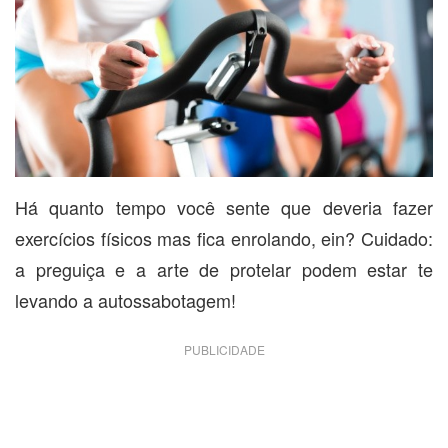
Há quanto tempo você sente que deveria fazer
exercícios físicos mas fica enrolando, ein? Cuidado:
a preguiça e a arte de protelar podem estar te
levando a autossabotagem!
PUBLICIDADE