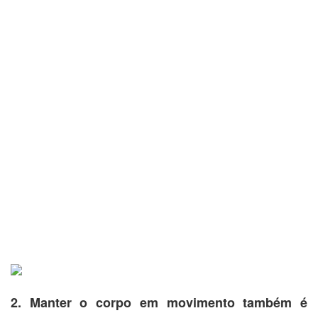
2. Manter o corpo em movimento também é