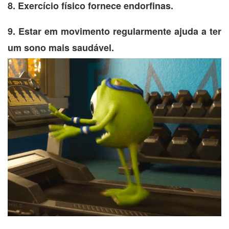
8. Exercício físico fornece endorfinas.
9. Estar em movimento regularmente ajuda a ter
um sono mais saudável.