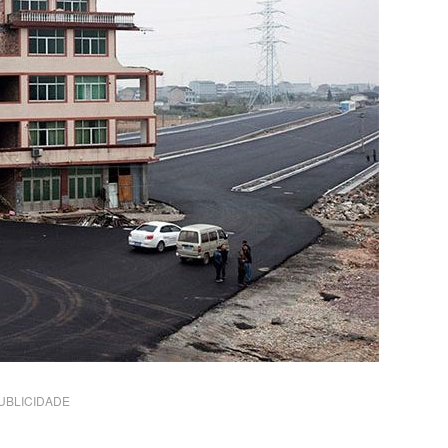
UBLICIDADE