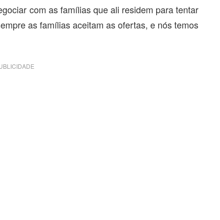
gociar com as famílias que ali residem para tentar
mpre as famílias aceitam as ofertas, e nós temos
UBLICIDADE