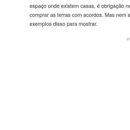
espaço onde existem casas, é obrigação ne
comprar as terras com acordos. Mas nem se
exemplos disso para mostrar.
P