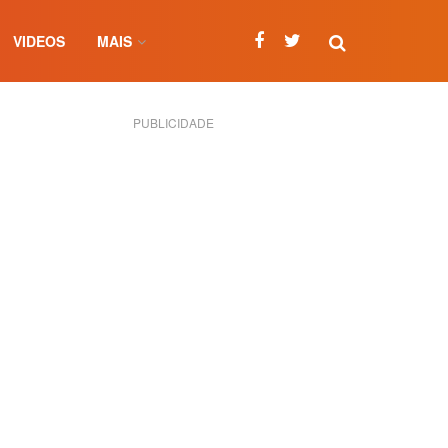
VIDEOS
MAIS
PUBLICIDADE