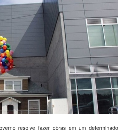
verno resolve fazer obras em um determinado