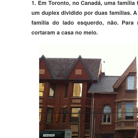
1. Em Toronto, no Canadá, uma família t
um duplex dividido por duas famílias. A
família do lado esquerdo, não. Para 
cortaram a casa no meio.