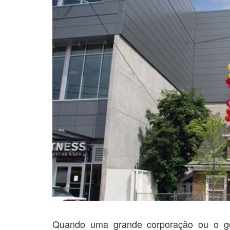
Quando uma grande corporação ou o go