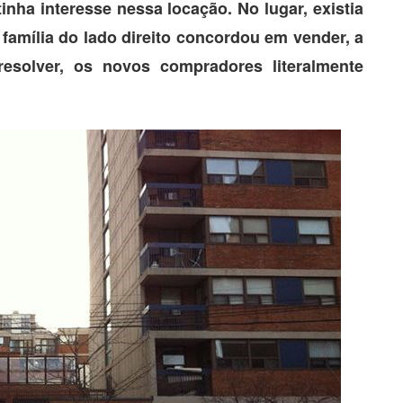
inha interesse nessa locação. No lugar, existia
 família do lado direito concordou em vender, a
resolver, os novos compradores literalmente