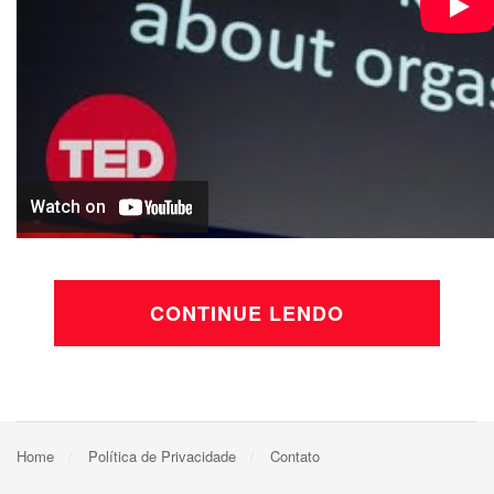
CONTINUE LENDO
Home
Política de Privacidade
Contato