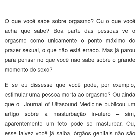
O que você sabe sobre orgasmo? Ou o que você
acha que sabe? Boa parte das pessoas vê o
orgasmo como unicamente o ponto máximo do
prazer sexual, o que não está errado. Mas já parou
para pensar no que você não sabe sobre o grande
momento do sexo?
E se eu dissesse que você pode, por exemplo,
estimular uma pessoa morta ao orgasmo? Ou ainda
que o Journal of Ultasound Medicine publicou um
artigo sobre a masturbação in-utero – sim,
aparentemente um feto pode se masturbar. Ou,
esse talvez você já saiba, órgãos genitais não são