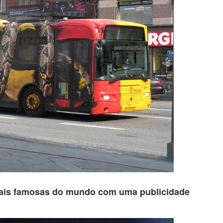
 mais famosas do mundo com uma publicidade