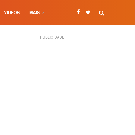
VIDEOS
MAIS
PUBLICIDADE