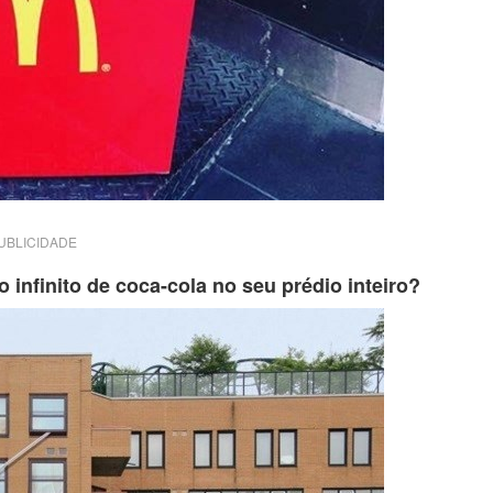
UBLICIDADE
 infinito de coca-cola no seu prédio inteiro?