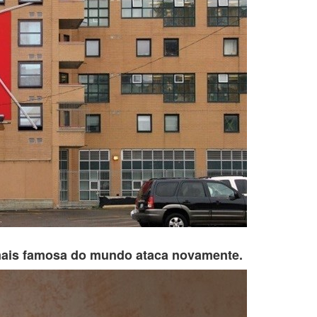
 mais famosa do mundo ataca novamente.