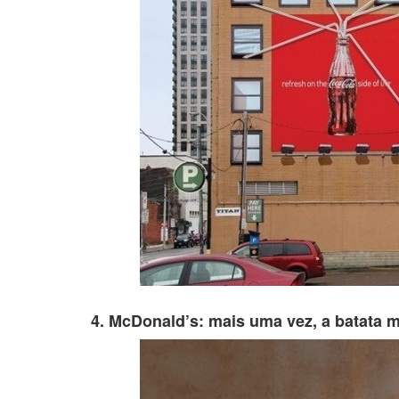
4. McDonald’s: mais uma vez, a batata