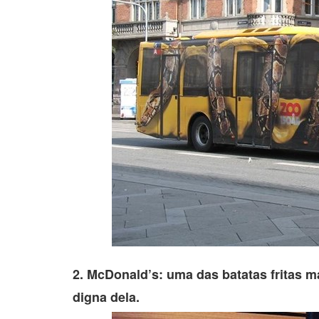
2. McDonald’s: uma das batatas fritas
digna dela.